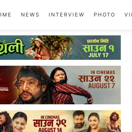
OME
NEWS
INTERVIEW
PHOTO
V