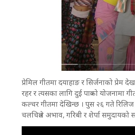
प्रेमिल गीतमा दयाहाङ र सिर्जनाको प्रेम दे
रहर र त्यसका लागि दुई पात्रको योजनामा गीत 
कल्चर गीतमा देखिन्छ । पुस २६ गते रिलिज हु
चलचित्रले अभाव, गरिबी र शेर्पा समुदायको सा