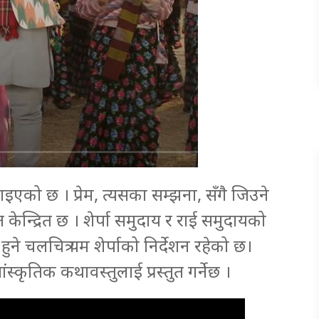
खाइएको छ । प्रेम, त्यसका सम्झना, सँगै जिउने
केन्द्रित छ । शेर्पा समुदाय र राई समुदायको
ने चलचित्र यम शेर्पाको निर्देशन रहेको छ।
ंस्कृतिक कथावस्तुलाई प्रस्तुत गर्नेछ ।