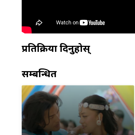
प्रतिक्रिया दिनुहोस्
सम्बन्धित