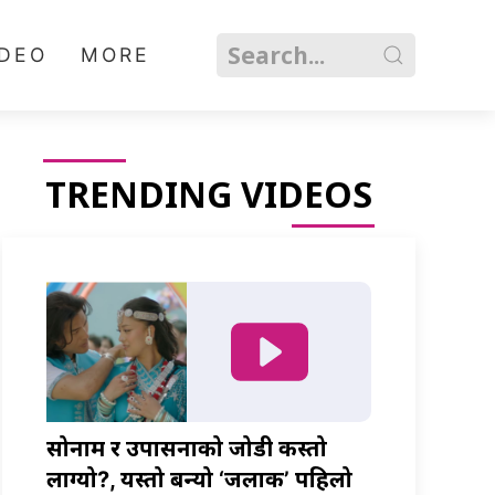
IDEO
MORE
TRENDING VIDEOS
सोनाम र उपासनाको जोडी कस्तो
लाग्यो?, यस्तो बन्यो ‘जलाकी’ पहिलो