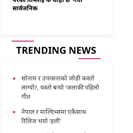
सार्वजनिक
TRENDING NEWS
सोनाम र उपासनाको जोडी कस्तो
लाग्यो?, यस्तो बन्यो ‘जलाकी’ पहिलो
गीत
नेपाल र माल्दिभ्समा एकैसाथ
रिलिज भयो ‘हली’