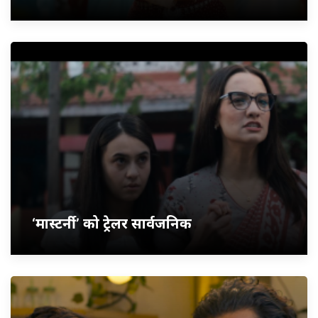
‘मास्टर्नी’ को ट्रेलर सार्वजनिक