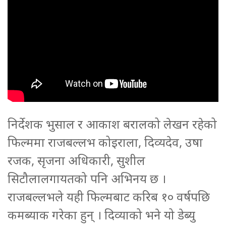
निर्देशक भुसाल र आकाश बरालको लेखन रहेको
फिल्ममा राजबल्लभ कोइराला, दिव्यदेव, उषा
रजक, सृजना अधिकारी, सुशील
सिटौलालगायतको पनि अभिनय छ ।
राजबल्लभले यही फिल्मबाट करिब १० वर्षपछि
कमब्याक गरेका हुन् । दिव्याको भने यो डेब्यु