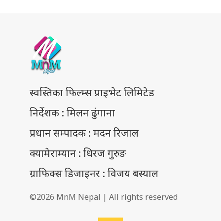
स्वस्तिका फिल्म्स प्राइभेट लिमिटेड
निर्देशक : मिलन ढुंगाना
प्रधान सम्पादक : मदन रिजाल
क्यामेराम्यान : धिरज गुरुङ
ग्राफिक्स डिजाइनर : विजय बस्याल
©2026 MnM Nepal | All rights reserved