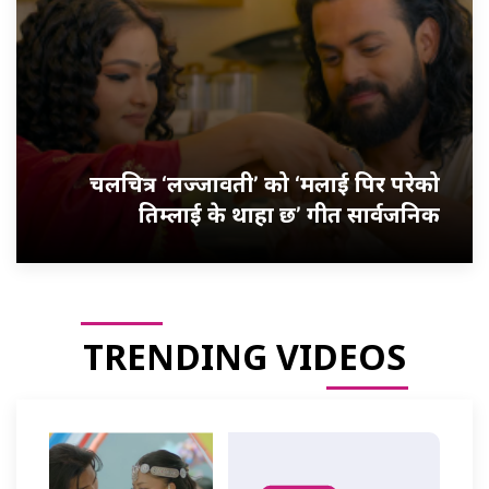
चलचित्र ‘लज्जावती’ को ‘मलाई पिर परेको
तिम्लाई के थाहा छ’ गीत सार्वजनिक
TRENDING VIDEOS