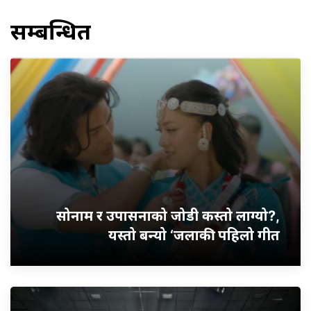
सम्बन्धित
सोनाम र उपासनाको जोडी कस्तो लाग्यो?,
यस्तो बन्यो ‘जलाकी’ पहिलो गीत