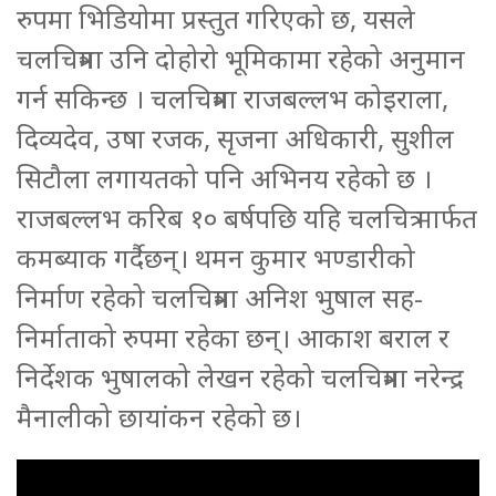
रुपमा भिडियोमा प्रस्तुत गरिएको छ, यसले
चलचित्रमा उनि दोहोरो भूमिकामा रहेको अनुमान
गर्न सकिन्छ । चलचित्रमा राजबल्लभ कोइराला,
दिव्यदेव, उषा रजक, सृजना अधिकारी, सुशील
सिटौला लगायतको पनि अभिनय रहेको छ ।
राजबल्लभ करिब १० बर्षपछि यहि चलचित्र मार्फत
कमब्याक गर्दैछन्। थमन कुमार भण्डारीको
निर्माण रहेको चलचित्रमा अनिश भुषाल सह-
निर्माताको रुपमा रहेका छन्। आकाश बराल र
निर्देशक भुषालको लेखन रहेको चलचित्रमा नरेन्द्र
मैनालीको छायांकन रहेको छ।