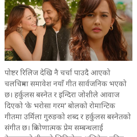
पोष्टर रिलिज देखि नै चर्चा पाउदै आएको
चलचित्रमा समावेश नयाँ गीत सार्वजनिक भएको
छ। हर्कुलस बस्नेत र इन्दिरा जोशीले आवाज
दिएको ‘के भरोसा गरम’ बोलको रोमान्टिक
गीतमा उर्मिला गुरुङको शब्द र हर्कुलस बस्नेतको
संगीत छ। त्रिकोणात्मक प्रेम सम्बन्धलाई