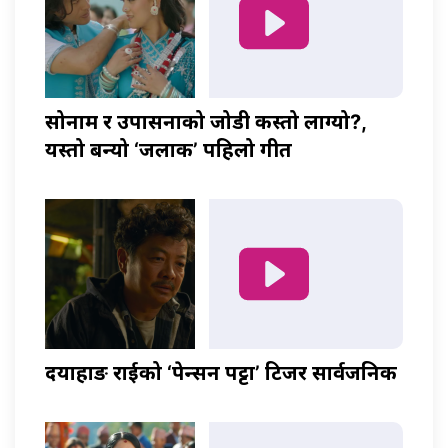
सोनाम र उपासनाको जोडी कस्तो लाग्यो?,
यस्तो बन्यो ‘जलाकी’ पहिलो गीत
दयाहाङ राईको ‘पेन्सन पट्टा’ टिजर सार्वजनिक