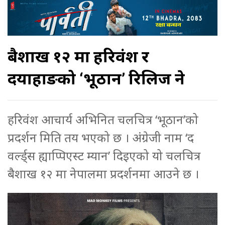
बैशाख १२ मा हरिवंश र
दयाहाङको ‘भूठान’ रिलिज हुने
हरिवंश आचार्य अभिनित चलचित्र ‘भूठान’को
प्रदर्शन मिति तय भएको छ । अंग्रेजी नाम ‘द
वर्ल्ड्स ह्याप्पिएस्ट म्यान’ दिइएको यो चलचित्र
बैशाख १२ मा नेपालमा प्रदर्शनमा आउने छ ।