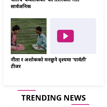
सार्वजनिक
नीता र अशोकको मनछुने दृश्यमा ‘पार्वती’
टीजर
TRENDING NEWS