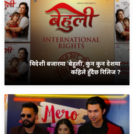
विदेशी बजारमा ‘बेहुली’, कुन कुन देशमा
कहिले हुँदैछ रिलिज ?