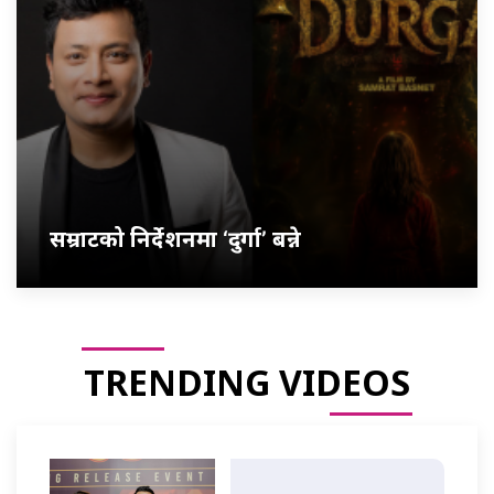
सम्राटको निर्देशनमा ‘दुर्गा’ बन्ने
TRENDING VIDEOS