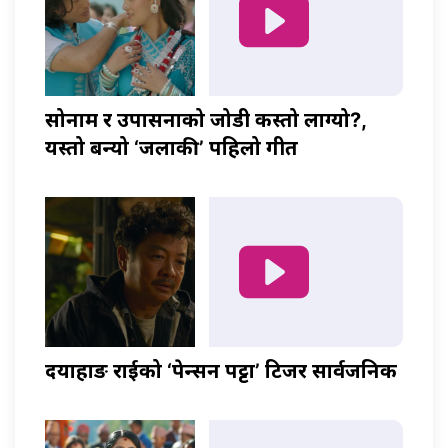
सोनाम र उपासनाको जोडी कस्तो लाग्यो?,
यस्तो बन्यो ‘जलाकी’ पहिलो गीत
दयाहाङ राईको ‘पेन्सन पट्टा’ टिजर सार्वजनिक