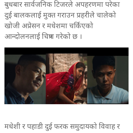
बुधबार सार्वजनिक टिजरले अपहरणमा परेका
दुई बालकलाई मुक्त गराउन प्रहरीले चालेको
खोजी अप्रेसन र मधेशमा चर्किएको
आन्दोलनलाई चित्रण गरेको छ ।
मधेशी र पहाडी दुई फरक समुदायको विवाह र