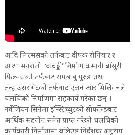
आदि फिल्मसको तर्फबाट दीपक रौनियार र
आशा मगराती, ‘कबड्डी’ निर्माण कम्पनी बाँसुरी
फिल्मसको तर्फबाट रामबाबु गुरुङ तथा
तन्हाउसर गेटको तर्फबाट एलन आर मिलिगनले
चलचित्रको निर्माणमा सहकार्य गरेका छन् ।
नर्वेजियन सिनेमा इन्स्टिच्युटको सोर्फोन्डबाट
आर्थिक सहयोग समेत प्राप्त गरेको चलचित्रको
कार्यकारी निर्मातामा बलिउड निर्देशक अनुराग