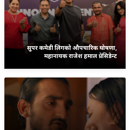
सुपर कमेडी लिगको औपचारिक घोषणा,
महानायक राजेश हमाल प्रेसिडेन्ट