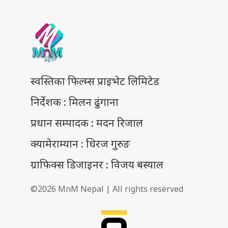
स्वस्तिका फिल्म्स प्राइभेट लिमिटेड
निर्देशक : मिलन ढुंगाना
प्रधान सम्पादक : मदन रिजाल
क्यामेराम्यान : धिरज गुरुङ
ग्राफिक्स डिजाइनर : विजय बस्याल
©2026 MnM Nepal | All rights reserved