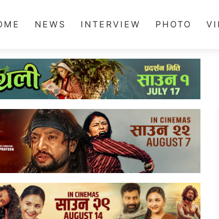
OME
NEWS
INTERVIEW
PHOTO
V