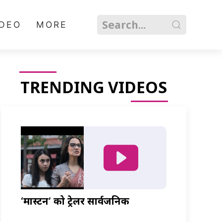
IDEO
MORE
TRENDING VIDEOS
‘मास्टर्नी’ को ट्रेलर सार्वजनिक