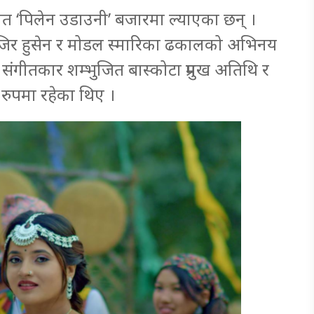
गीत ‘पिलेन उडाउनी’ बजारमा ल्याएका छन् ।
जिर हुसेन र मोडल स्मारिका ढकालको अभिनय
 संगीतकार शम्भुजित बास्कोटा प्रमुख अतिथि र
 रुपमा रहेका थिए ।