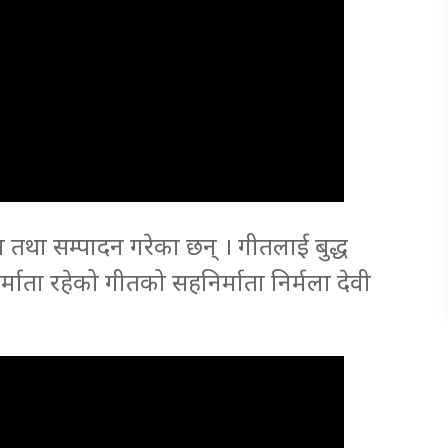
 तथा सम्पादन गरेका छन् । गीतलाई बुद्ध
र्माता रहेको गीतको सहनिर्माता निर्मला देवी