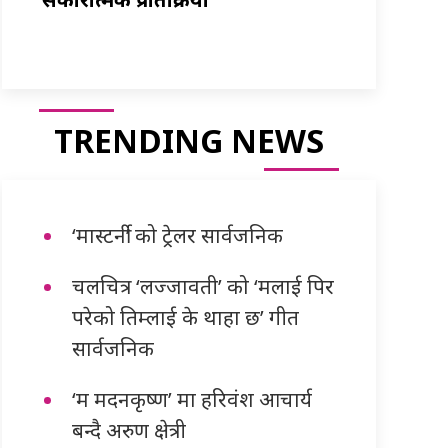
TRENDING NEWS
‘मास्टर्नी’ को ट्रेलर सार्वजनिक
चलचित्र ‘लज्जावती’ को ‘मलाई पिर
परेको तिम्लाई के थाहा छ’ गीत
सार्वजनिक
‘म मदनकृष्ण’ मा हरिवंश आचार्य
बन्दै अरुण क्षेत्री