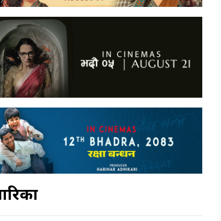
मारिका