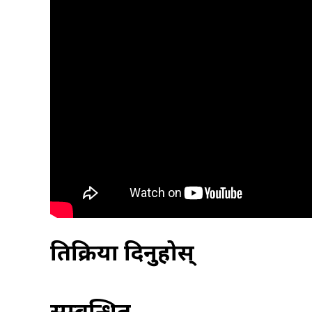
प्रतिक्रिया दिनुहोस्
सम्बन्धित