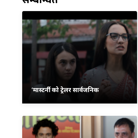
‘मास्टर्नी’ को ट्रेलर सार्वजनिक