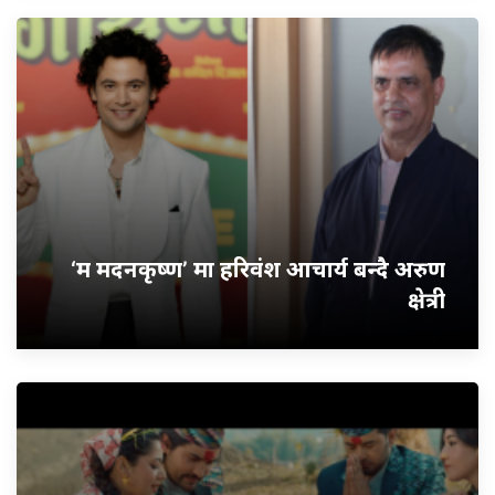
‘म मदनकृष्ण’ मा हरिवंश आचार्य बन्दै अरुण
क्षेत्री