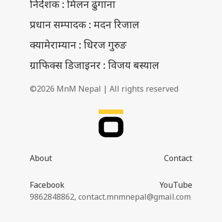
निर्देशक : मिलन ढुंगाना
प्रधान सम्पादक : मदन रिजाल
क्यामेराम्यान : धिरज गुरुङ
ग्राफिक्स डिजाइनर : विजय बस्याल
©2026 MnM Nepal | All rights reserved
About
Contact
Facebook
YouTube
9862848862,
contact.mnmnepal@gmail.com