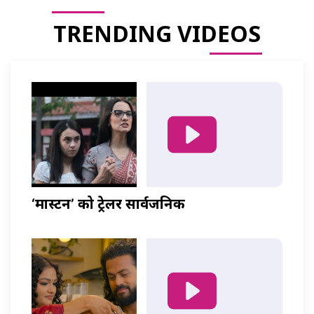
TRENDING VIDEOS
‘मास्टर्नी’ को ट्रेलर सार्वजनिक