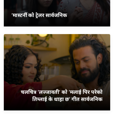
‘मास्टर्नी’ को ट्रेलर सार्वजनिक
चलचित्र ‘लज्जावती’ को ‘मलाई पिर परेको
तिम्लाई के थाहा छ’ गीत सार्वजनिक