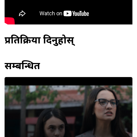
प्रतिक्रिया दिनुहोस्
सम्बन्धित