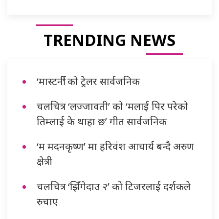
TRENDING NEWS
‘मास्टर्नी’ को ट्रेलर सार्वजनिक
चलचित्र ‘लज्जावती’ को ‘मलाई पिर परेको
तिम्लाई के थाहा छ’ गीत सार्वजनिक
‘म मदनकृष्ण’ मा हरिवंश आचार्य बन्दै अरुण
क्षेत्री
चलचित्र ‘झिँगेदाउ २’ को टिजरलाई दर्शकले
रुचाए