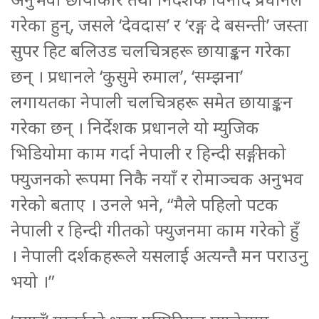
गरेका हुन्, जसले ‘देवदास’ र ‘रङ्ग दे बसन्ती’ जस्ता
सुपर हिट बलिउड चलचित्रहरू छायाङ्कन गरेका
छन् । प्रधानले ‘कुसुमे रुमाल’, ‘सम्झना’
लगायतका नेपाली चलचित्रहरू समेत छायाङ्कन
गरेका छन् । निर्देशक प्रधानले यो म्युजिक
भिडियोमा काम गर्दा नेपाली र हिन्दी सङ्गीतको
फ्युजनको रूपमा निकै नयाँ र रोमाञ्चक अनुभव
गरेको बताए । उनले भने, “मैले पहिलो पटक
नेपाली र हिन्दी गीतको फ्युजनमा काम गरेको हुँ
। नेपाली दर्शकहरूले यसलाई अत्यन्तै मन पराउनु
भयो ।”