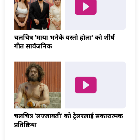
चलचित्र ‘माया भनेकै यस्तो होला’ को शीर्ष
गीत सार्वजनिक
चलचित्र ‘लज्जावती’ को ट्रेलरलाई सकारात्मक
प्रतिक्रिया