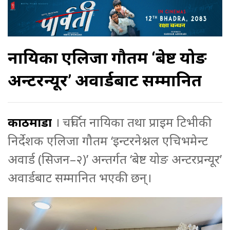
नायिका एलिजा गौतम ‘बेष्ट योङ
अन्टरप्रन्यूर’ अवार्डबाट सम्मानित
काठमाडौं
। चर्चित नायिका तथा प्राइम टिभीकी
निर्देशक एलिजा गौतम ‘इन्टरनेश्नल एचिभमेन्ट
अवार्ड (सिजन–२)’ अन्तर्गत ‘बेष्ट योङ अन्टरप्रन्यूर’
अवार्डबाट सम्मानित भएकी छन्।