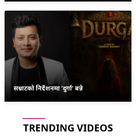
सम्राटको निर्देशनमा ‘दुर्गा’ बन्ने
TRENDING VIDEOS