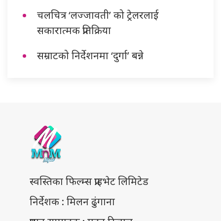
चलचित्र ‘लज्जावती’ को ट्रेलरलाई
सकारात्मक प्रतिक्रिया
सम्राटको निर्देशनमा ‘दुर्गा’ बन्ने
स्वस्तिका फिल्म्स प्राइभेट लिमिटेड
निर्देशक : मिलन ढुंगाना