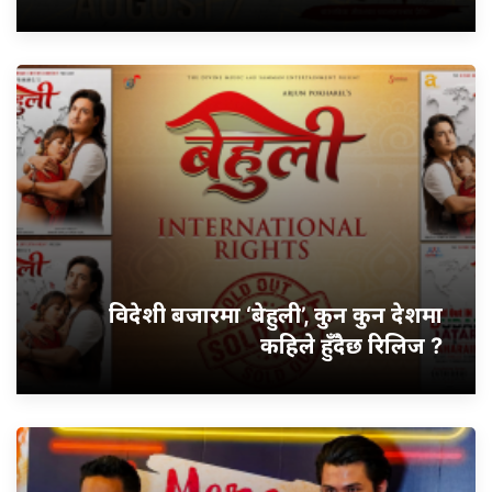
विदेशी बजारमा ‘बेहुली’, कुन कुन देशमा
कहिले हुँदैछ रिलिज ?