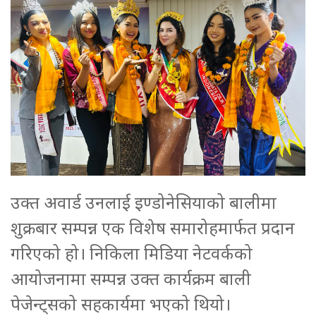
उक्त अवार्ड उनलाई इण्डोनेसियाको बालीमा
शुक्रबार सम्पन्न एक विशेष समारोहमार्फत प्रदान
गरिएको हो। निकिला मिडिया नेटवर्कको
आयोजनामा सम्पन्न उक्त कार्यक्रम बाली
पेजेन्ट्सको सहकार्यमा भएको थियो।