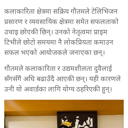
कलाकारिता क्षेत्रमा सक्रिय गौतमले टेलिभिजन
प्रसारण र व्यवसायिक क्षेत्रमा समेत सफलताको
उचाइ छोएकी छिन्। उनको नेतृत्वमा प्राइम
टिभीले छोटो समयमा नै लोकप्रियता कमाउन
सफल भएको आयोजकले जनाएका छन्।
गौतमले कलाकारिता र उद्यमशीलता दुवैलाई
सँगसँगै अघि बढाउँदै आएकी छन्। यही कारणले
उनी यो अवार्डका लागि योग्य ठहरिएकी हुन्।