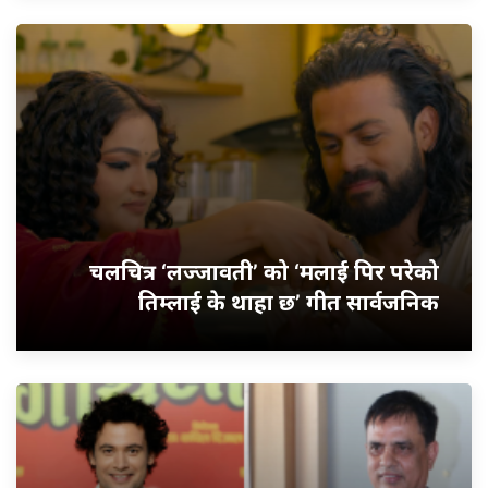
चलचित्र ‘लज्जावती’ को ‘मलाई पिर परेको
तिम्लाई के थाहा छ’ गीत सार्वजनिक