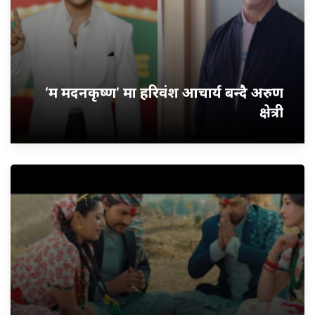
‘म मदनकृष्ण’ मा हरिवंश आचार्य बन्दै अरुण
क्षेत्री