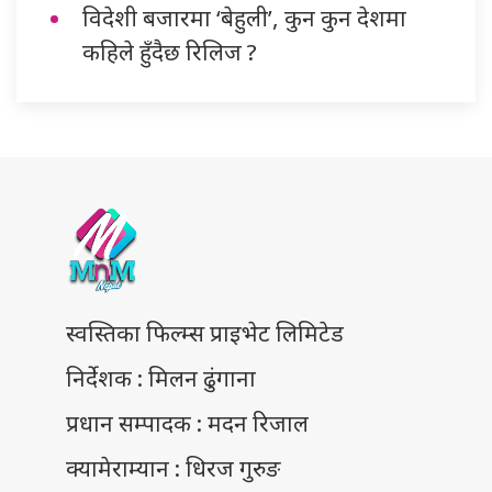
विदेशी बजारमा ‘बेहुली’, कुन कुन देशमा
कहिले हुँदैछ रिलिज ?
स्वस्तिका फिल्म्स प्राइभेट लिमिटेड
निर्देशक : मिलन ढुंगाना
प्रधान सम्पादक : मदन रिजाल
क्यामेराम्यान : धिरज गुरुङ