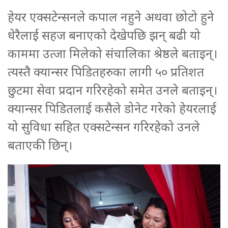
हेयर एक्सटेन्सनले कपाल नहुने अथवा छोटो हुने
धेरैलाई सहज बनाएको देखेपछि झन् बढी यो
काममा उत्जा मिलेको संचालिका श्रेष्ठले बताइन्।
त्यस्तै क्यान्सर पिडितहरुका लागी ५० प्रतिशत
छुटमा सेवा प्रदान गरिरहेको समेत उनले बताइन्।
क्यान्सर पिडितलाई कसैले डोनेट गरेको हेयरलाई
यो सुविधा सहित एक्सटेन्सन गरिरहेको उनले
बताएकी छिन्।