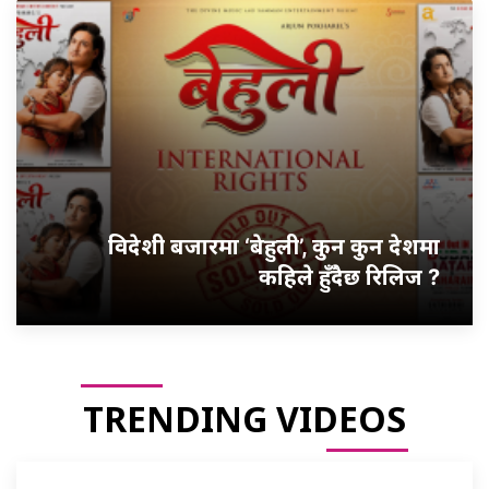
विदेशी बजारमा ‘बेहुली’, कुन कुन देशमा
कहिले हुँदैछ रिलिज ?
TRENDING VIDEOS