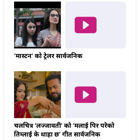
‘मास्टर्नी’ को ट्रेलर सार्वजनिक
चलचित्र ‘लज्जावती’ को ‘मलाई पिर परेको
तिम्लाई के थाहा छ’ गीत सार्वजनिक