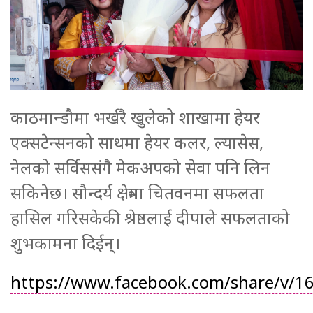
काठमान्डौमा भर्खरै खुलेको शाखामा हेयर
एक्सटेन्सनको साथमा हेयर कलर, ल्यासेस,
नेलको सर्विससंगै मेकअपको सेवा पनि लिन
सकिनेछ। सौन्दर्य क्षेत्रमा चितवनमा सफलता
हासिल गरिसकेकी श्रेष्ठलाई दीपाले सफलताको
शुभकामना दिईन्।
https://www.facebook.com/share/v/1