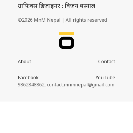
ग्राफिक्स डिजाइनर : विजय बस्याल
©2026 MnM Nepal | All rights reserved
About
Contact
Facebook
YouTube
9862848862,
contact.mnmnepal@gmail.com