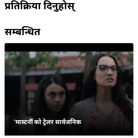
प्रतिक्रिया दिनुहोस्
सम्बन्धित
‘मास्टर्नी’ को ट्रेलर सार्वजनिक