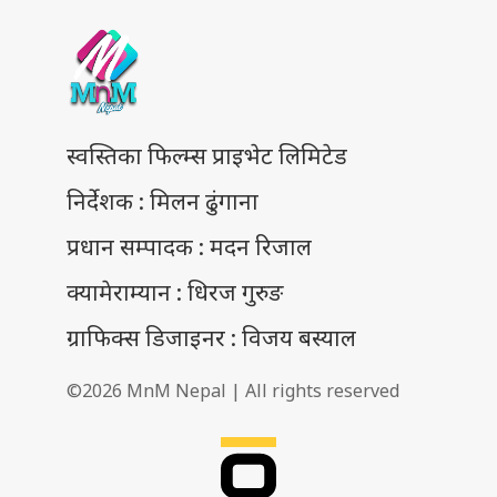
स्वस्तिका फिल्म्स प्राइभेट लिमिटेड
निर्देशक : मिलन ढुंगाना
प्रधान सम्पादक : मदन रिजाल
क्यामेराम्यान : धिरज गुरुङ
ग्राफिक्स डिजाइनर : विजय बस्याल
©2026 MnM Nepal | All rights reserved