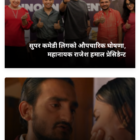
सुपर कमेडी लिगको औपचारिक घोषणा,
महानायक राजेश हमाल प्रेसिडेन्ट