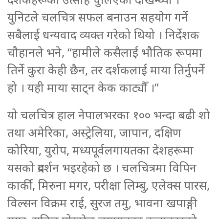
युनिटले चलचित्र सफल बनाउन सहयोग गर्ने
सबैलाई धन्यवाद व्यक्त गरेको थियो । निर्देशक
चौहानले भने, “हामीले कसैलाई भौतिक रूपमा
तिर्ने कुरा केही छैन, तर दर्शकलाई माया तिर्नुपर्ने
हो । यही माया साट्न केक काट्यौँ ।”
यो चलचित्र हाल नेपालभरका १०० भन्दा बढी शो
तथा अमेरिका, अस्ट्रेलिया, जापान, दक्षिण
कोरिया, युरोप, मध्यपूर्वलगायतका देशहरूमा
यसको प्रदर्शन भइरहेको छ । चलचित्रमा विपिन
कार्की, मिरुना मगर, परीक्षा लिम्बु, एलेक्स पारस,
विल्सन विक्रम राई, सुरज तमु, भावना खपाङ्गी