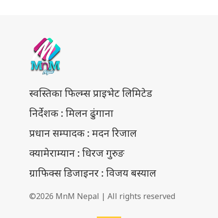
स्वस्तिका फिल्म्स प्राइभेट लिमिटेड
निर्देशक : मिलन ढुंगाना
प्रधान सम्पादक : मदन रिजाल
क्यामेराम्यान : धिरज गुरुङ
ग्राफिक्स डिजाइनर : विजय बस्याल
©2026 MnM Nepal | All rights reserved