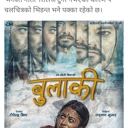
चलचित्रको भिडन्त भने पक्का रहेको छ।