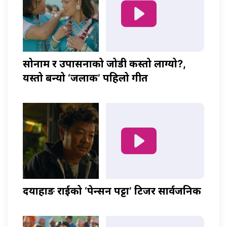
सोनाम र उपासनाको जोडी कस्तो लाग्यो?,
यस्तो बन्यो ‘जलाकी’ पहिलो गीत
दयाहाङ राईको ‘पेन्सन पट्टा’ टिजर सार्वजनिक