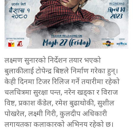
लक्ष्मण सुनारको निर्देशन तयार भएको
बुलाकीलाई टोपेन्द्र बिष्टले निर्माण गरेका हुन्।
केही दिनमा टिजर रिलिज गर्ने तयारीमा रहेको
चलचित्रमा सुरक्षा पन्त, नरेन खड्का र विराज
विष्ट, प्रकाश कँडेल, रमेश बुढाथोकी, सुशील
पोखरेल, लक्ष्मी गिरी, कुलदीप अधिकारी
लगायतका कलाकारको अभिनय रहेको छ।