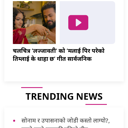
चलचित्र ‘लज्जावती’ को ‘मलाई पिर परेको
तिम्लाई के थाहा छ’ गीत सार्वजनिक
TRENDING NEWS
सोनाम र उपासनाको जोडी कस्तो लाग्यो?,