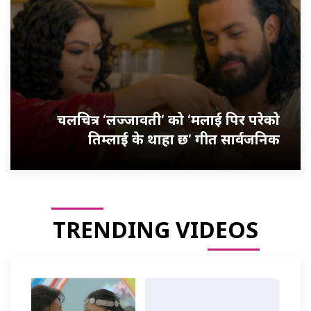
चलचित्र ‘लज्जावती’ को ‘मलाई पिर परेको
तिम्लाई के थाहा छ’ गीत सार्वजनिक
TRENDING VIDEOS