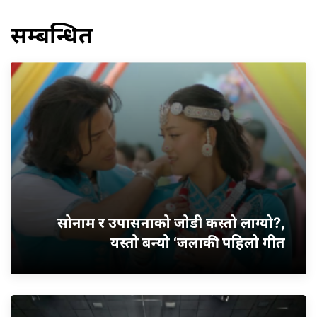
सम्बन्धित
सोनाम र उपासनाको जोडी कस्तो लाग्यो?,
यस्तो बन्यो ‘जलाकी’ पहिलो गीत