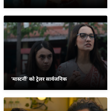
‘मास्टर्नी’ को ट्रेलर सार्वजनिक