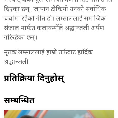
दिएका छन्। जापान टोकियो उनको सर्वाधिक
चर्चामा रहेको गीत हो। लम्साललाई समाजिक
संजाल मार्फत कलाकर्मीले श्रद्धान्जली अर्पण
गरिरहेका छन्।
मृतक लम्साललाई हाम्रो तर्फबाट हार्दिक
श्रद्धान्जली
प्रतिक्रिया दिनुहोस्
सम्बन्धित