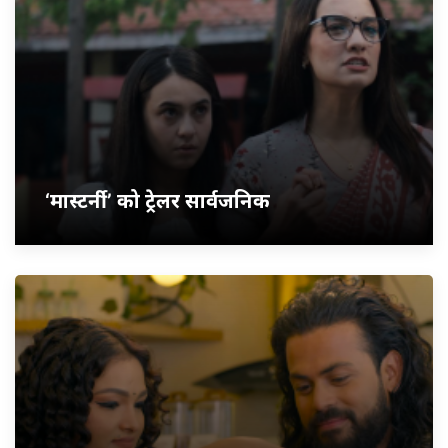
‘मास्टर्नी’ को ट्रेलर सार्वजनिक