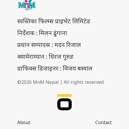
स्वस्तिका फिल्म्स प्राइभेट लिमिटेड
निर्देशक : मिलन ढुंगाना
प्रधान सम्पादक : मदन रिजाल
क्यामेराम्यान : धिरज गुरुङ
ग्राफिक्स डिजाइनर : विजय बस्याल
©2026 MnM Nepal | All rights reserved
About
Contact