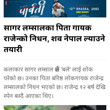
सागर लम्सालका पिता गायक
राजेन्द्रको निधन, शव नेपाल ल्याउने
तयारी
कलाकार सागर लम्साल क्षेत्री ‘बले’ लाई शोक
परेको छ। उनका पिता बरिष्ठ लोकगायक राजेन्द्र
लम्सालको निधन भएको छ। राजेन्द्र १२ बर्ष देखि
स्पेन बस्दै आएका थिए।