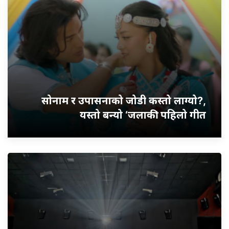
सोनाम र उपासनाको जोडी कस्तो लाग्यो?,
यस्तो बन्यो ‘जलाकी’ पहिलो गीत