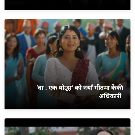
‘बा : एक योद्धा’ को नयाँ गीतमा केकी
अधिकारी