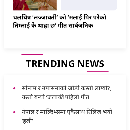
चलचित्र ‘लज्जावती’ को ‘मलाई पिर परेको
तिम्लाई के थाहा छ’ गीत सार्वजनिक
TRENDING NEWS
सोनाम र उपासनाको जोडी कस्तो लाग्यो?,
यस्तो बन्यो ‘जलाकी’ पहिलो गीत
नेपाल र माल्दिभ्समा एकैसाथ रिलिज भयो
‘हली’