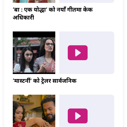
‘बा : एक योद्धा’ को नयाँ गीतमा केकी
अधिकारी
‘मास्टर्नी’ को ट्रेलर सार्वजनिक