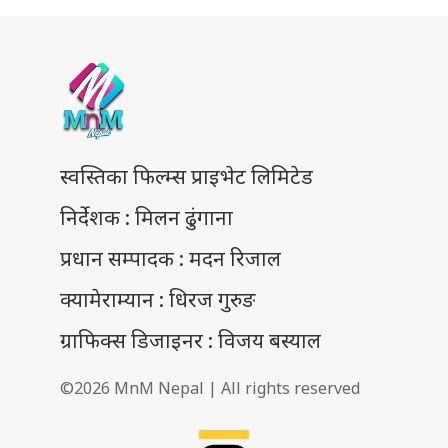
स्वस्तिका फिल्म्स प्राइभेट लिमिटेड
निर्देशक : मिलन ढुंगाना
प्रधान सम्पादक : मदन रिजाल
क्यामेराम्यान : धिरज गुरुङ
ग्राफिक्स डिजाइनर : विजय बस्याल
©2026 MnM Nepal | All rights reserved