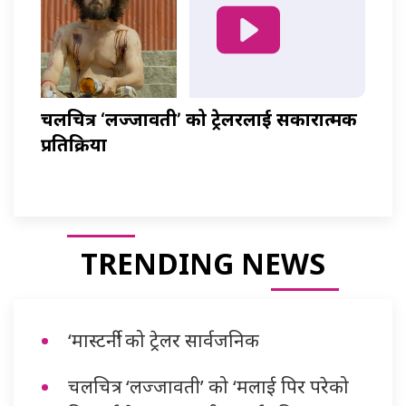
चलचित्र ‘लज्जावती’ को ट्रेलरलाई सकारात्मक
प्रतिक्रिया
TRENDING NEWS
‘मास्टर्नी’ को ट्रेलर सार्वजनिक
चलचित्र ‘लज्जावती’ को ‘मलाई पिर परेको