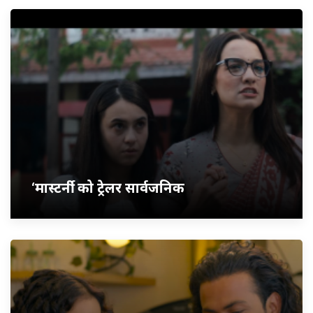
‘मास्टर्नी’ को ट्रेलर सार्वजनिक