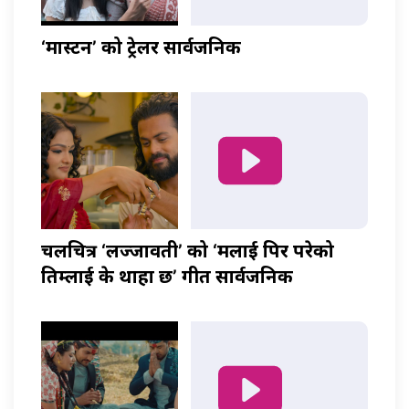
‘मास्टर्नी’ को ट्रेलर सार्वजनिक
चलचित्र ‘लज्जावती’ को ‘मलाई पिर परेको
तिम्लाई के थाहा छ’ गीत सार्वजनिक