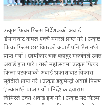
उत्कृष्ट फिचर फिल्म निर्देशकको अवार्ड
‘डेसान’बाट कमल एक्चै मगरले प्राप्त गरे । उत्कृष्ट
फिचर फिल्म छायाँकारको अवार्ड पनि ‘डेसान’ले
प्राप्त गर्यो । छायाँकार चक्र बहादुर महर्जनले उक्त
अवार्ड हात पारे । यस्तै महोत्सवमा उत्कृष्ट फिचर
फिल्म पटकथाको अवार्ड ‘प्रकाश’बाट विकास
सुवेदीले प्राप्त गरे । उत्कृष्ट डकुमेन्ट्री अवार्ड फिल्म
‘हल्कारा’ले प्राप्त गर्यो । निर्देशक दयाराम
घिमिरेले उक्त अवार्ड ग्रहण गरे । उत्कृष्ट सर्ट फिल्म