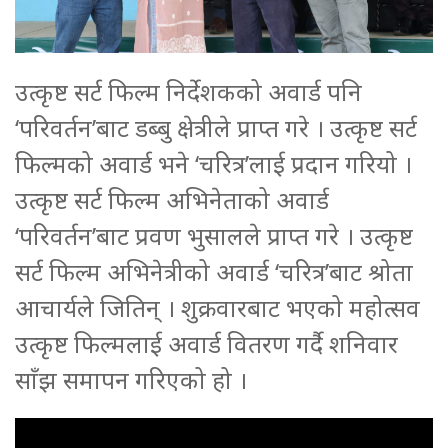
उत्कृष्ट सर्ट फिल्म निर्देशकको अवार्ड पनि
‘परिवर्तन’बाट डब्बु क्षेत्रीले प्राप्त गरे । उत्कृष्ट सर्ट
फिल्मको अवार्ड भने ‘चरित्र’लाई प्रदान गरियो ।
उत्कृष्ट सर्ट फिल्म अभिनेताको अवार्ड
‘परिवर्तन’बाट प्रवण भुसालले प्राप्त गरे । उत्कृष्ट
सर्ट फिल्म अभिनेत्रीको अवार्ड ‘चरित्र’बाट श्रोता
आचार्यले जितिन् । शुक्रवारबाट भएको महोत्सव
उत्कृष्ट फिल्मलाई अवार्ड वितरण गर्दै शनिवार
साँझ समापन गरिएको हो ।