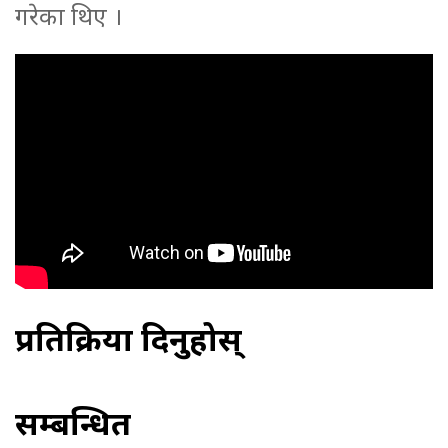
गरेका थिए ।
प्रतिक्रिया दिनुहोस्
सम्बन्धित