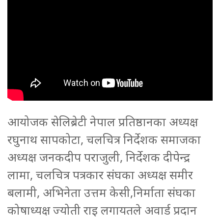
आयोजक सेलिब्रेटी नेपाल प्रतिष्ठानका अध्यक्ष
रघुनाथ सापकोटा, चलचित्र निर्देशक समाजका
अध्यक्ष जनकदीप पराजुली, निर्देशक दीपेन्द्र
लामा, चलचित्र पत्रकार संघका अध्यक्ष समीर
बलामी, अभिनेता उत्तम केसी,निर्माता संघका
कोषाध्यक्ष ज्योती राइ लगायतले अवार्ड प्रदान