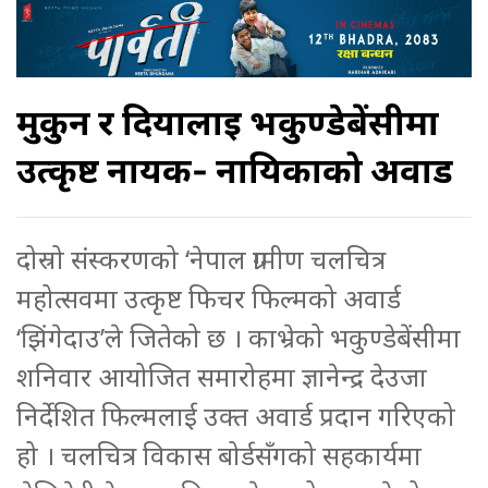
मुकुन र दियालाई भकुण्डेबेंसीमा
उत्कृष्ट नायक- नायिकाको अवार्ड
दोस्रो संस्करणको ‘नेपाल ग्रामीण चलचित्र
महोत्सवमा उत्कृष्ट फिचर फिल्मको अवार्ड
‘झिंगेदाउ’ले जितेको छ । काभ्रेको भकुण्डेबेंसीमा
शनिवार आयोजित समारोहमा ज्ञानेन्द्र देउजा
निर्देशित फिल्मलाई उक्त अवार्ड प्रदान गरिएको
हो । चलचित्र विकास बोर्डसँगको सहकार्यमा