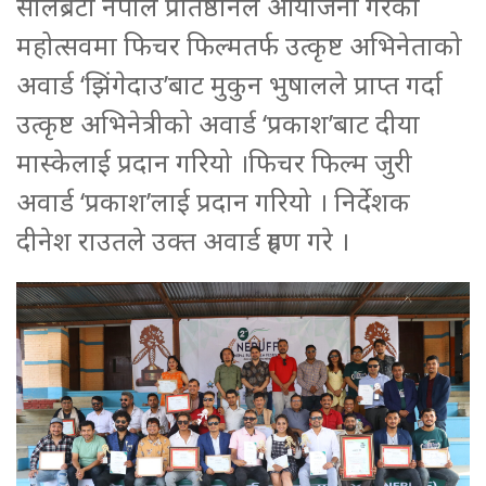
सेलिब्रेटी नेपाल प्रतिष्ठानले आयोजना गरेको
महोत्सवमा फिचर फिल्मतर्फ उत्कृष्ट अभिनेताको
अवार्ड ‘झिंगेदाउ’बाट मुकुन भुषालले प्राप्त गर्दा
उत्कृष्ट अभिनेत्रीको अवार्ड ‘प्रकाश’बाट दीया
मास्केलाई प्रदान गरियो ।फिचर फिल्म जुरी
अवार्ड ‘प्रकाश’लाई प्रदान गरियो । निर्देशक
दीनेश राउतले उक्त अवार्ड ग्रहण गरे ।