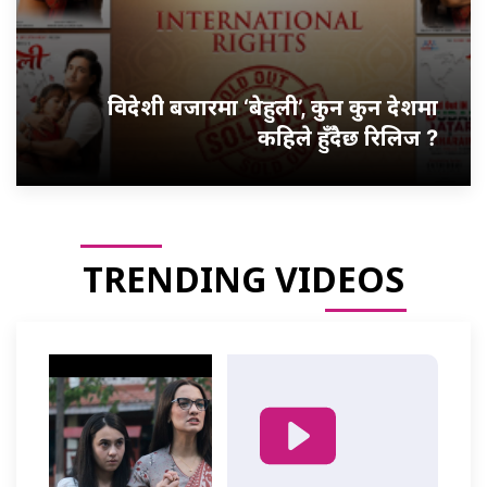
विदेशी बजारमा ‘बेहुली’, कुन कुन देशमा
कहिले हुँदैछ रिलिज ?
TRENDING VIDEOS