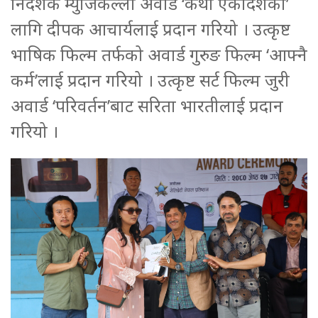
निर्देशक म्युजिकल्ली अवार्ड ‘कथा एकादेशको’
लागि दीपक आचार्यलाई प्रदान गरियो । उत्कृष्ट
भाषिक फिल्म तर्फको अवार्ड गुरुङ फिल्म ‘आफ्नै
कर्म’लाई प्रदान गरियो । उत्कृष्ट सर्ट फिल्म जुरी
अवार्ड ‘परिवर्तन’बाट सरिता भारतीलाई प्रदान
गरियो ।