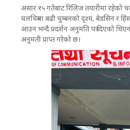
असार १५ गतेबाट रिलिज तयारीमा रहेको चलचित
चलचित्रमा बढी चुम्बनको दृश्य, बेडसिन र हिं
आउन भन्दै प्रदर्शन अनुमति पत्र दिएको थिएन।
अनुमती प्राप्त गरेको छ।