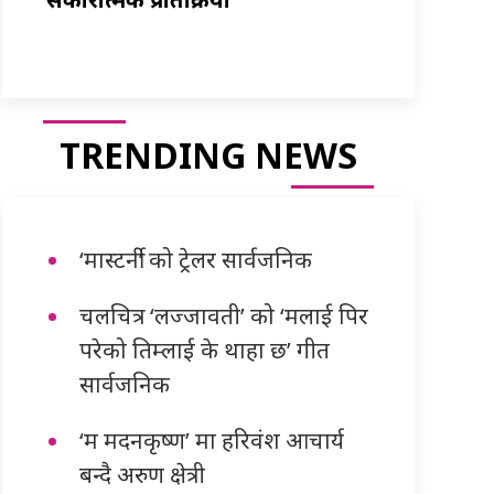
TRENDING NEWS
‘मास्टर्नी’ को ट्रेलर सार्वजनिक
चलचित्र ‘लज्जावती’ को ‘मलाई पिर
परेको तिम्लाई के थाहा छ’ गीत
सार्वजनिक
‘म मदनकृष्ण’ मा हरिवंश आचार्य
बन्दै अरुण क्षेत्री