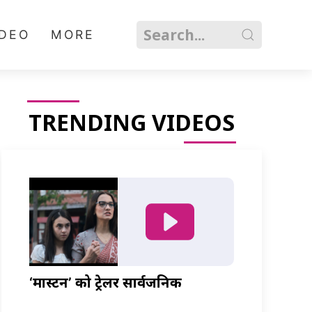
IDEO
MORE
TRENDING VIDEOS
‘मास्टर्नी’ को ट्रेलर सार्वजनिक