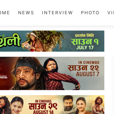
OME
NEWS
INTERVIEW
PHOTO
V