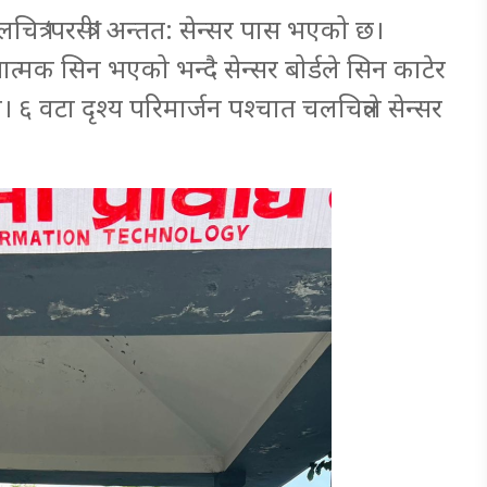
्र ‘परस्त्री’ अन्तत: सेन्सर पास भएको छ।
सात्मक सिन भएको भन्दै सेन्सर बोर्डले सिन काटेर
 ६ वटा दृश्य परिमार्जन पश्चात चलचित्रले सेन्सर