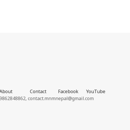
About
Contact
Facebook
YouTube
9862848862,
contact.mnmnepal@gmail.com