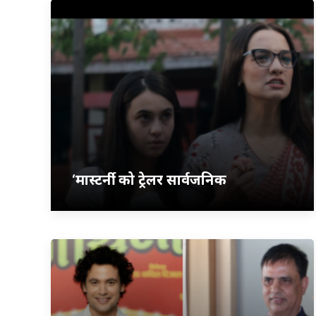
‘मास्टर्नी’ को ट्रेलर सार्वजनिक