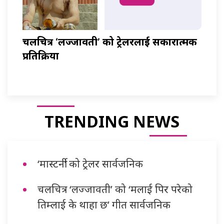
चलचित्र ‘लज्जावती’ को ट्रेलरलाई सकारात्मक
प्रतिक्रिया
TRENDING NEWS
‘मास्टर्नी’ को ट्रेलर सार्वजनिक
चलचित्र ‘लज्जावती’ को ‘मलाई पिर परेको
तिम्लाई के थाहा छ’ गीत सार्वजनिक