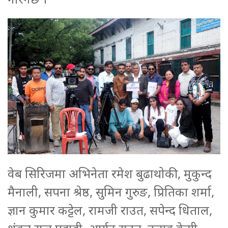
वेब सिरिजमा अभिनेता रमेश बुढाथोकी, मुकुन्द
मैनाली, सपना श्रेष्ठ, सुमिन गुरुङ, प्रितिका शर्मा,
ज्ञान कुमार कट्टेल, रामजी राउत, सपेन्द धिताल,