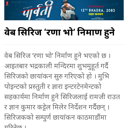
वेब सिरिज ‘रणा भो’ निर्माण हुने
वेब सिरिज ‘रणा भो’ निर्माण हुने भएको छ ।
आइतबार भद्रकाली मन्दिरमा शुभमुहूर्त गर्दै
सिरिजको छायांकन सुरु गरिएको हो । मुभि
पोइन्टको प्रस्तुती र ज्ञारा इन्टरटेनमेन्टको
सहकार्यमा निर्माण हुने सिरिजलाई रामजी राउत
र ज्ञान कुमार कट्टेल मिलेर निर्देशन गर्दैछन् ।
सिरिजकको सम्पुर्ण छायांकन काठमाडौंमा
गरिनेछ ।