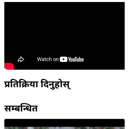
प्रतिक्रिया दिनुहोस्
सम्बन्धित