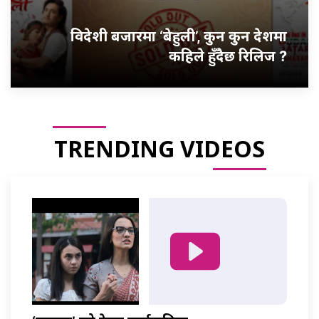
विदेशी बजारमा ‘बेहुली’, कुन कुन देशमा
कहिले हुँदैछ रिलिज ?
TRENDING VIDEOS