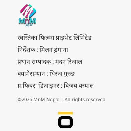
स्वस्तिका फिल्म्स प्राइभेट लिमिटेड
निर्देशक : मिलन ढुंगाना
प्रधान सम्पादक : मदन रिजाल
क्यामेराम्यान : धिरज गुरुङ
ग्राफिक्स डिजाइनर : विजय बस्याल
©2026 MnM Nepal | All rights reserved