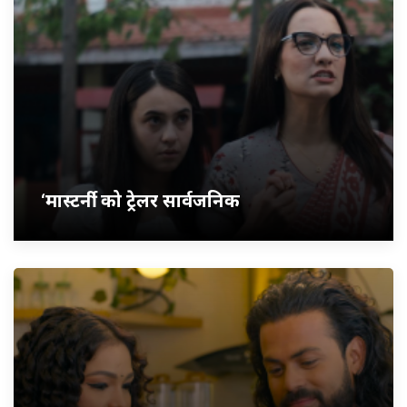
‘मास्टर्नी’ को ट्रेलर सार्वजनिक