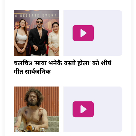
चलचित्र ‘माया भनेकै यस्तो होला’ को शीर्ष
गीत सार्वजनिक