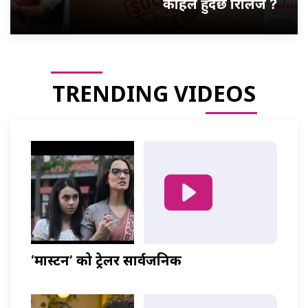
कहिले हुँदैछ रिलिज ?
TRENDING VIDEOS
‘मास्टर्नी’ को ट्रेलर सार्वजनिक