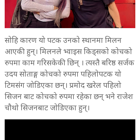
सोहि कारण यो पटक उनको स्थानमा मिलन
आएकी हुन्। मिलनले भ्वाइस किड्सको कोचको
रुपमा काम गरिसकेकी छिन् । त्यस्तै बरिष्ठ सर्जक
उदय सोताङ्ग कोचको रुपमा पहिलोपटक यो
टिमसंग जोडिएका छन्। प्रमोद खरेल पहिलो
सिजन बाट कोचको रुपमा रहेका छन् भने राजेश
चौथो सिजनबाट जोडिएका हुन्।