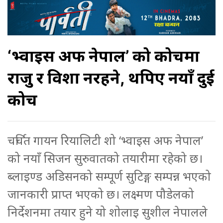
‘भ्वाइस अफ नेपाल’ को कोचमा
राजु र प्रविशा नरहने, थपिए नयाँ दुई
कोच
चर्चित गायन रियालिटी शो ‘भ्वाइस अफ नेपाल’
को नयाँ सिजन सुरुवातको तयारीमा रहेको छ।
ब्लाइण्ड अडिसनको सम्पूर्ण सुटिङ्ग सम्पन्न भएको
जानकारी प्राप्त भएको छ। लक्ष्मण पौडेलको
निर्देशनमा तयार हुने यो शोलाइ सुशील नेपालले