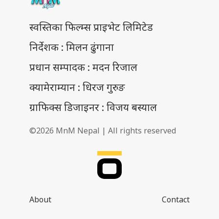
स्वस्तिका फिल्म्स प्राइभेट लिमिटेड
निर्देशक : मिलन ढुंगाना
प्रधान सम्पादक : मदन रिजाल
क्यामेराम्यान : धिरज गुरुङ
ग्राफिक्स डिजाइनर : विजय बस्याल
©2026 MnM Nepal | All rights reserved
About
Contact