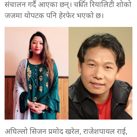
संचालन गर्दै आएका छन्। चर्चित रियालिटी शोको
जजमा योपटक पनि हेरफेर भएको छ।
अघिल्लो सिजन प्रमोद खरेल, राजेशपायल राई,