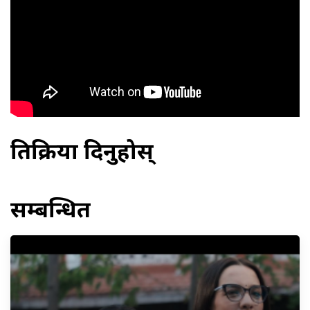
प्रतिक्रिया दिनुहोस्
सम्बन्धित