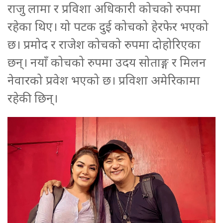
राजु लामा र प्रविशा अधिकारी कोचको रुपमा
रहेका थिए। यो पटक दुई कोचको हेरफेर भएको
छ। प्रमोद र राजेश कोचको रुपमा दोहोरिएका
छन्। नयाँ कोचको रुपमा उदय सोताङ्ग र मिलन
नेवारको प्रवेश भएको छ। प्रविशा अमेरिकामा
रहेकी छिन्।