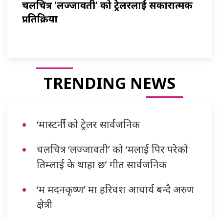
चलचित्र ‘लज्जावती’ को ट्रेलरलाई सकारात्मक
प्रतिक्रिया
TRENDING NEWS
‘मास्टर्नी’ को ट्रेलर सार्वजनिक
चलचित्र ‘लज्जावती’ को ‘मलाई पिर परेको
तिम्लाई के थाहा छ’ गीत सार्वजनिक
‘म मदनकृष्ण’ मा हरिवंश आचार्य बन्दै अरुण
क्षेत्री