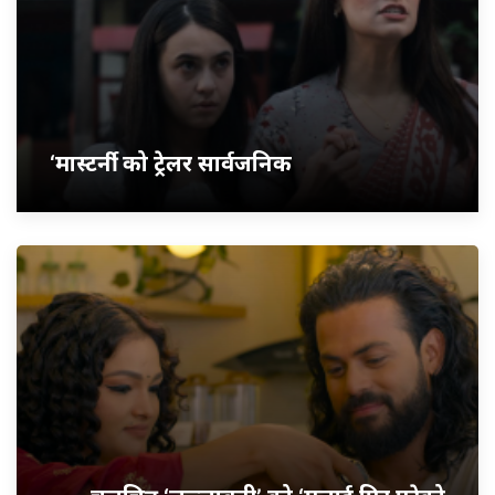
‘मास्टर्नी’ को ट्रेलर सार्वजनिक