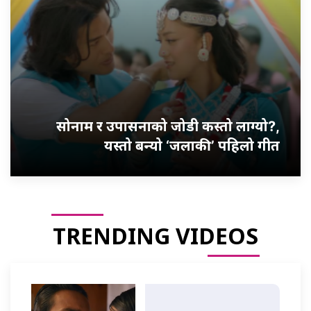
सोनाम र उपासनाको जोडी कस्तो लाग्यो?,
यस्तो बन्यो ‘जलाकी’ पहिलो गीत
TRENDING VIDEOS