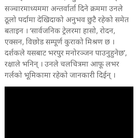
सञ्चारमाध्यममा अन्तर्वार्ता दिने क्रममा उनले
ठूलो पर्दामा देखिदाको अनुभव छुटै रहेको समेत
बताइन । ‘सार्वजनिक ट्रेलरमा हासो, रोदन,
एक्सन, विछोड सम्पूर्ण कुराको मिश्रण छ ।
दर्शकले यसबाट भरपुर मनोरञ्जन पाउनुहुनेछ’,
रक्षाले भनिन् । उनले चलचित्रमा आफू लभर
गर्लको भूमिकामा रहेको जानकारी दिईन् ।