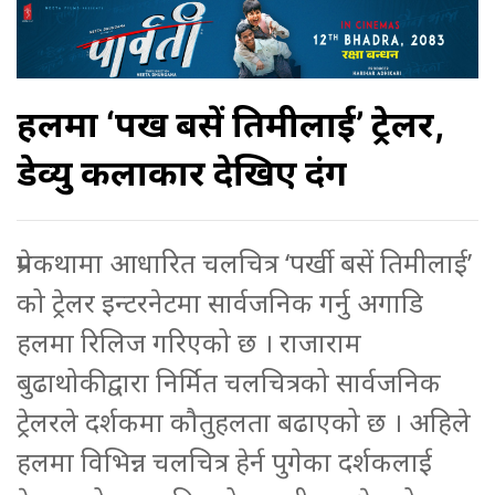
हलमा ‘पर्खी बसें तिमीलाई’ ट्रेलर,
डेव्यु कलाकार देखिए दंग
प्रेमकथामा आधारित चलचित्र ‘पर्खी बसें तिमीलाई’
को ट्रेलर इन्टरनेटमा सार्वजनिक गर्नु अगाडि
हलमा रिलिज गरिएको छ । राजाराम
बुढाथोकीद्वारा निर्मित चलचित्रको सार्वजनिक
ट्रेलरले दर्शकमा कौतुहलता बढाएको छ । अहिले
हलमा विभिन्न चलचित्र हेर्न पुगेका दर्शकलाई