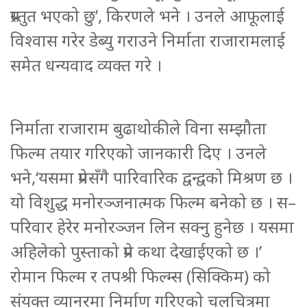
प्रस्तुत भएको छु’, किरणले भने । उनले आफूलाई
विश्वास गरेर डेब्यु गराउने निर्माता राजारामलाई
समेत धन्यवाद व्यक्त गरे ।
निर्माता राजाराम बुढाथोकीले विना सम्झौता
फिल्म तयार गरिएको जानकारी दिए । उनले
भने,‘यसमा प्रेमसँगै पारिवारिक द्वन्द्वको मिश्रण छ ।
यो विशुद्ध मनोरञ्जनात्मक फिल्म बनेको छ । स–
परिवार हेरेर मनोरञ्जन लिन सक्नु हुनेछ । यसमा
अहिलेको पुस्ताको प्रेम कथा देखाईएको छ ।’
रोमान फिल्म र तपश्री फिल्म्स (सिक्किम) को
संयुक्त व्यानरमा निर्माण गरिएको चलचित्रमा