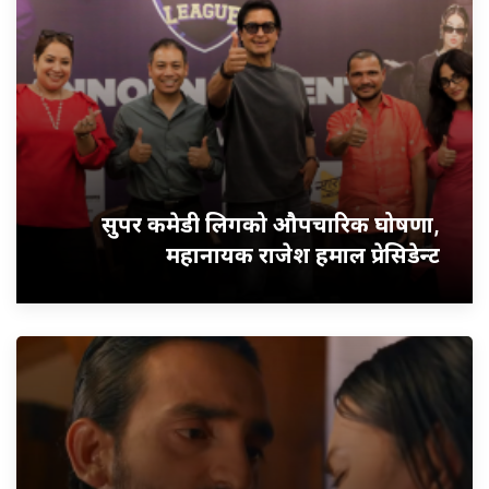
सुपर कमेडी लिगको औपचारिक घोषणा,
महानायक राजेश हमाल प्रेसिडेन्ट