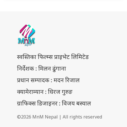
स्वस्तिका फिल्म्स प्राइभेट लिमिटेड
निर्देशक : मिलन ढुंगाना
प्रधान सम्पादक : मदन रिजाल
क्यामेराम्यान : धिरज गुरुङ
ग्राफिक्स डिजाइनर : विजय बस्याल
©2026 MnM Nepal | All rights reserved