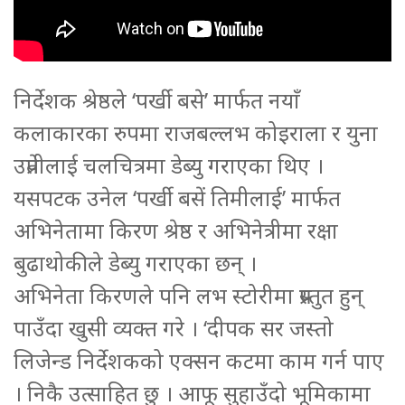
निर्देशक श्रेष्ठले ‘पर्खी बसे’ मार्फत नयाँ
कलाकारका रुपमा राजबल्लभ कोइराला र युना
उप्रेतीलाई चलचित्रमा डेब्यु गराएका थिए ।
यसपटक उनेल ‘पर्खी बसें तिमीलाई’ मार्फत
अभिनेतामा किरण श्रेष्ठ र अभिनेत्रीमा रक्षा
बुढाथोकीले डेब्यु गराएका छन् ।
अभिनेता किरणले पनि लभ स्टोरीमा प्रस्तुत हुन्
पाउँदा खुसी व्यक्त गरे । ‘दीपक सर जस्तो
लिजेन्ड निर्देशकको एक्सन कटमा काम गर्न पाए
। निकै उत्साहित छु । आफू सुहाउँदो भूमिकामा