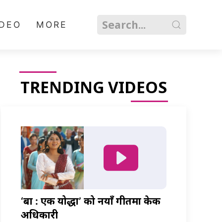
IDEO
MORE
TRENDING VIDEOS
‘बा : एक योद्धा’ को नयाँ गीतमा केकी
अधिकारी