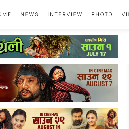
OME
NEWS
INTERVIEW
PHOTO
V