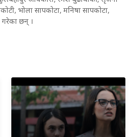
वाकोटी, भोला सापकोटा, मनिषा सापकोटा,
गरेका छन् ।