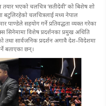
नमा तयार भएको चलचित्र ‘सतीदेवी’ को बिशेष शो
ंसा बटुलिरहेको चलचित्रलाई मध्य नेपाल
पाण्डेले सहयोग गर्ने प्रतिवद्धता व्यक्त गरेका
स सिनेमामा विशेष प्रदर्शनका प्रमुख अथिति
ो तथा सार्वजनिक प्रदर्शन अगावै देश–विदेशमा
र्ने बताएका छन्।