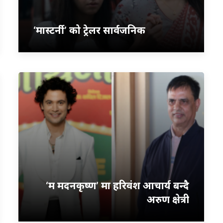
‘मास्टर्नी’ को ट्रेलर सार्वजनिक
‘म मदनकृष्ण’ मा हरिवंश आचार्य बन्दै
अरुण क्षेत्री