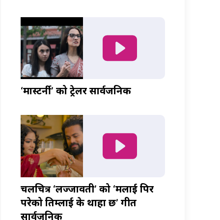
‘मास्टर्नी’ को ट्रेलर सार्वजनिक
चलचित्र ‘लज्जावती’ को ‘मलाई पिर
परेको तिम्लाई के थाहा छ’ गीत
सार्वजनिक