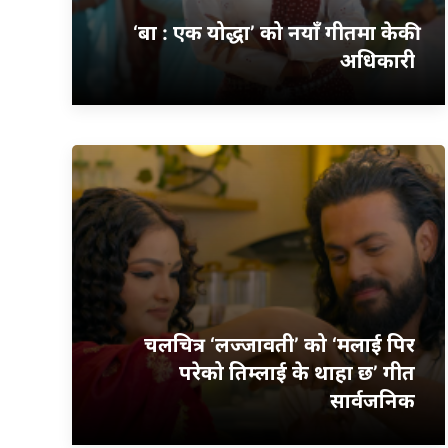
‘बा : एक योद्धा’ को नयाँ गीतमा केकी
अधिकारी
चलचित्र ‘लज्जावती’ को ‘मलाई पिर
परेको तिम्लाई के थाहा छ’ गीत
सार्वजनिक