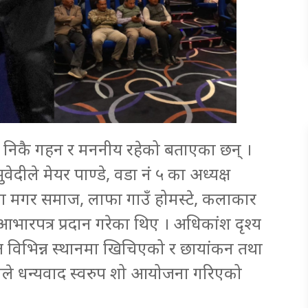
्दा निकै गहन र मननीय रहेको बताएका छन् ।
ुवेदीले मेयर पाण्डे, वडा नं ५ का अध्यक्ष
ा मगर समाज, लाफा गाउँ होमस्टे, कलाकार
भारपत्र प्रदान गरेका थिए । अधिकांश दृश्य
 विभिन्न स्थानमा खिचिएको र छायांकन तथा
ाले धन्यवाद स्वरुप शो आयोजना गरिएको