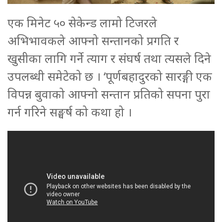
एक मिनेट ५० सेकेन्ड लामो टिजरले
अभिभावकले आफ्नो सन्तानको प्रगति र
खुसीका लागि गर्ने त्याग र संघर्ष तथा त्यसले दिने
उपलब्धी समेटेको छ । ‘पूर्णबहादुरको सारङ्गी एक
विपन्न बुवाको आफ्नो सन्तान प्रतिको सपना पुरा
गर्न गरिने सङ्घर्ष को कथा हो ।