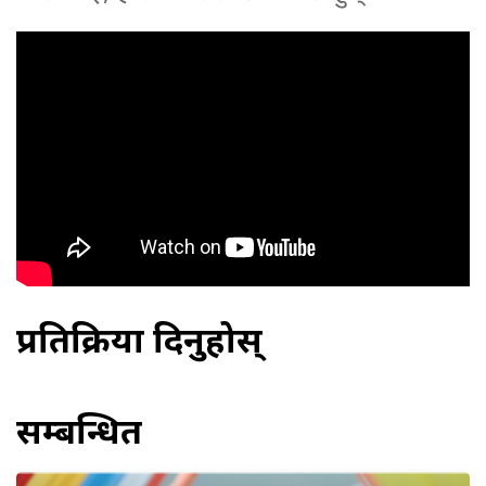
प्रतिक्रिया दिनुहोस्
सम्बन्धित