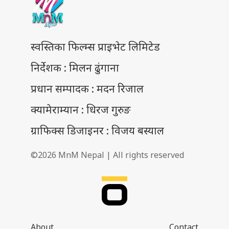
स्वस्तिका फिल्म्स प्राइभेट लिमिटेड
निर्देशक : मिलन ढुंगाना
प्रधान सम्पादक : मदन रिजाल
क्यामेराम्यान : धिरज गुरुङ
ग्राफिक्स डिजाइनर : विजय बस्याल
©2026 MnM Nepal | All rights reserved
About
Contact