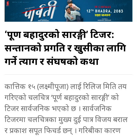
‘पूर्ण बहादुरको सारङ्गी’ टिजर:
सन्तानको प्रगति र खुसीका लागि
गर्ने त्याग र संघर्षको कथा
कात्तिक १५ (लक्ष्मीपूजा) लाई रिलिज मिति तय
गरिएको चलचित्र ‘पूर्ण बहादुरको सारङ्गी’ को
टिजर सार्वजनिक भएको छ । सार्वजनिक
टिजरमा चलचित्रका मुख्य दुई पात्र विजय बराल
र प्रकाश सपूत फिचर्ड छन् । गरिबीका कारण