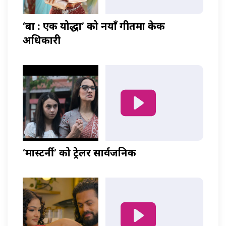
‘बा : एक योद्धा’ को नयाँ गीतमा केकी
अधिकारी
‘मास्टर्नी’ को ट्रेलर सार्वजनिक