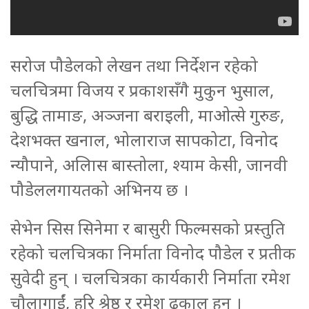
सरोज पौडेलको लेखन तथा निर्देशन रहेको
चलचित्रमा विजय र प्रकाशसँगै मुकुन भुसाल,
बुद्धि तामाङ, अञ्जना बराइली, माओत्से गुरुङ,
देशभक्त खनाल, भोलाराज सापकोटा, विनोद
न्यौपाने, अलिास बास्तोला, श्याम केसी, जानवी
पौडेललगायतको अभिनय छ ।
सेभेन सिस सिनेमा र बासुरी फिल्मसको प्रस्तुति
रहेको चलचित्रका निर्माता विनोद पौडेल र प्रतीक
सुवेदी हुन् । चलचित्रका कार्यकारी निर्माता रमेश
चौलागाईं, हरि श्रेष्ठ र रमेश ढकाल हुन् ।