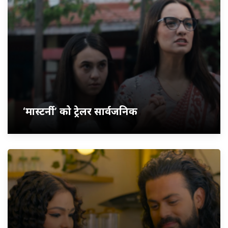
‘मास्टर्नी’ को ट्रेलर सार्वजनिक