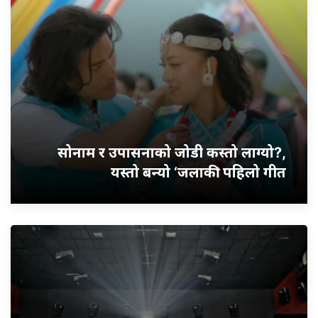
सोनाम र उपासनाको जोडी कस्तो लाग्यो?,
यस्तो बन्यो ‘जलाकी’ पहिलो गीत