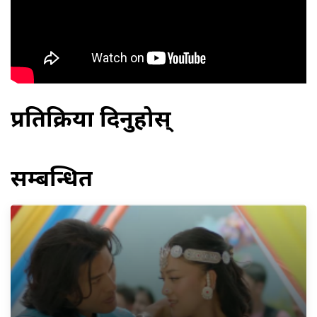
प्रतिक्रिया दिनुहोस्
सम्बन्धित