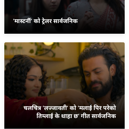
‘मास्टर्नी’ को ट्रेलर सार्वजनिक
चलचित्र ‘लज्जावती’ को ‘मलाई पिर परेको
तिम्लाई के थाहा छ’ गीत सार्वजनिक