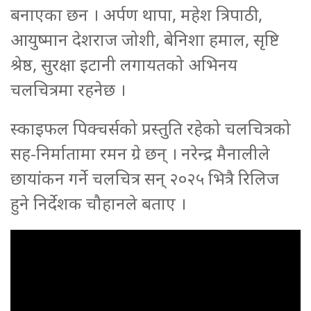
बनाएका छन । अर्पण थापा, महेश त्रिपाठी,
आयुष्मान देशराज जोशी, बेनिशा हमाल, सृष्टि
श्रेष्ठ, सुरक्षा इटानी लगायतको अभिनय
चलचित्रमा रहनेछ ।
स्काइफल पिक्चर्सको प्रस्तुति रहेको चलचित्रको
सह-निर्मातामा रमन ग्रे छन् । नरेन्द्र मैनालीले
छायांकन गर्ने चलचित्र सन् २०२५ भित्रै रिलिज
हुने निर्देशक चौहानले बताए ।