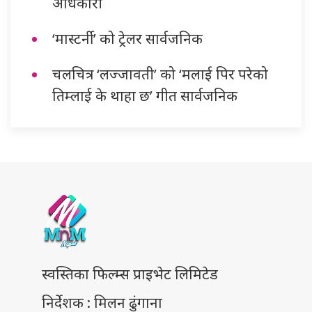
अधिकारी
‘मास्टर्नी’ को ट्रेलर सार्वजनिक
चलचित्र ‘लज्जावती’ को ‘मलाई पिर परेको
तिम्लाई के थाहा छ’ गीत सार्वजनिक
स्वस्तिका फिल्म्स प्राइभेट लिमिटेड
निर्देशक : मिलन ढुंगाना