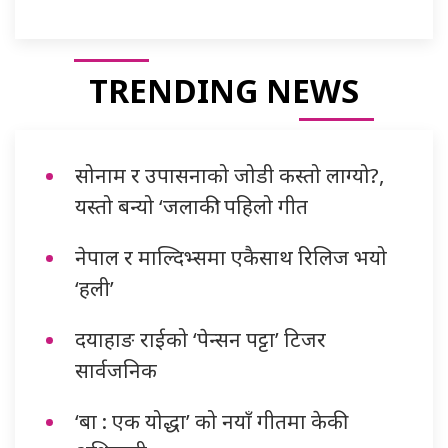
TRENDING NEWS
सोनाम र उपासनाको जोडी कस्तो लाग्यो?,
यस्तो बन्यो ‘जलाकी’ पहिलो गीत
नेपाल र माल्दिभ्समा एकैसाथ रिलिज भयो
‘हली’
दयाहाङ राईको ‘पेन्सन पट्टा’ टिजर
सार्वजनिक
‘बा : एक योद्धा’ को नयाँ गीतमा केकी