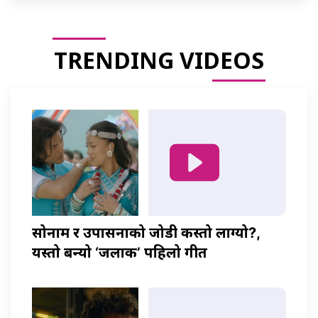
TRENDING VIDEOS
सोनाम र उपासनाको जोडी कस्तो लाग्यो?,
यस्तो बन्यो ‘जलाकी’ पहिलो गीत