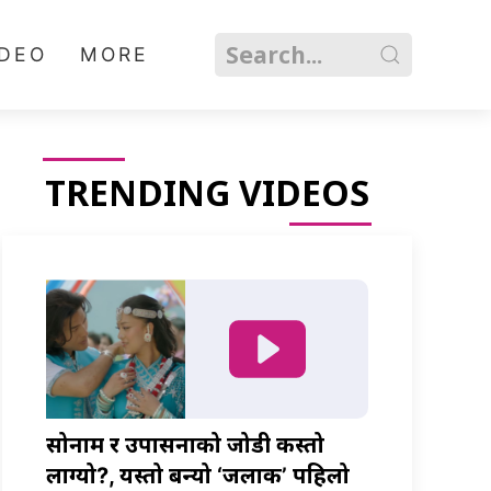
IDEO
MORE
TRENDING VIDEOS
सोनाम र उपासनाको जोडी कस्तो
लाग्यो?, यस्तो बन्यो ‘जलाकी’ पहिलो