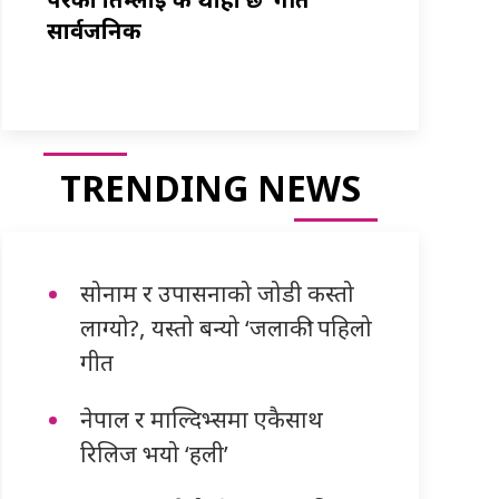
सार्वजनिक
TRENDING NEWS
सोनाम र उपासनाको जोडी कस्तो
लाग्यो?, यस्तो बन्यो ‘जलाकी’ पहिलो
गीत
नेपाल र माल्दिभ्समा एकैसाथ
रिलिज भयो ‘हली’