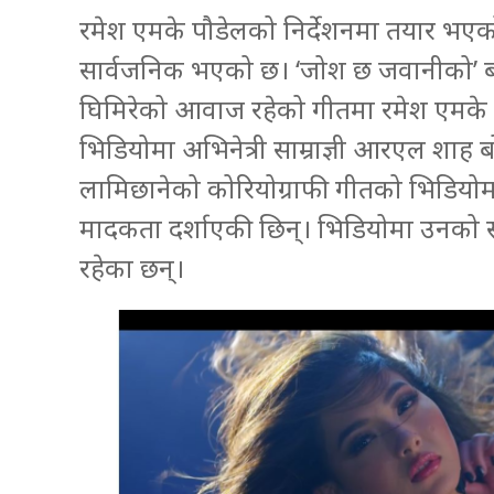
रमेश एमके पौडेलको निर्देशनमा तयार भएको 
सार्वजनिक भएको छ। ‘जोश छ जवानीको’ ब
घिमिरेको आवाज रहेको गीतमा रमेश एमके 
भिडियोमा अभिनेत्री साम्राज्ञी आरएल शाह ब
लामिछानेको कोरियोग्राफी गीतको भिडियोमा 
मादकता दर्शाएकी छिन्। भिडियोमा उनको साथ
रहेका छन्।