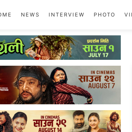
OME
NEWS
INTERVIEW
PHOTO
V