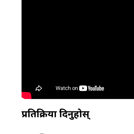
प्रतिक्रिया दिनुहोस्