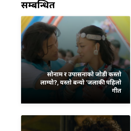
सम्बन्धित
सोनाम र उपासनाको जोडी कस्तो
लाग्यो?, यस्तो बन्यो ‘जलाकी’ पहिलो
गीत