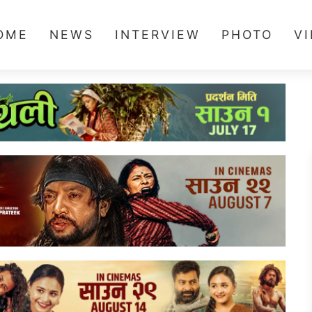
OME
NEWS
INTERVIEW
PHOTO
V