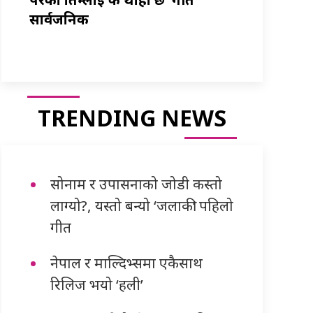
सार्वजनिक
TRENDING NEWS
सोनाम र उपासनाको जोडी कस्तो
लाग्यो?, यस्तो बन्यो ‘जलाकी’ पहिलो
गीत
नेपाल र माल्दिभ्समा एकैसाथ
रिलिज भयो ‘हली’