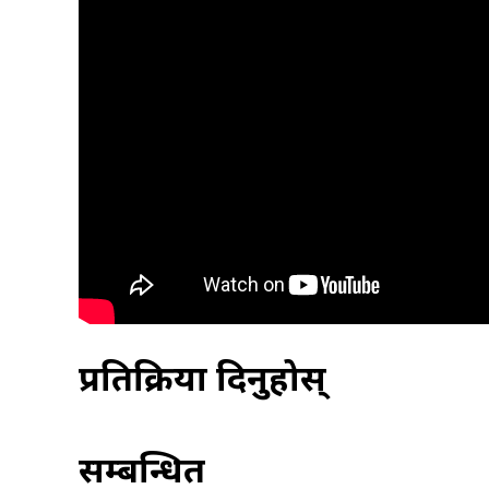
प्रतिक्रिया दिनुहोस्
सम्बन्धित