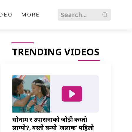
IDEO
MORE
TRENDING VIDEOS
सोनाम र उपासनाको जोडी कस्तो
लाग्यो?, यस्तो बन्यो ‘जलाकी’ पहिलो