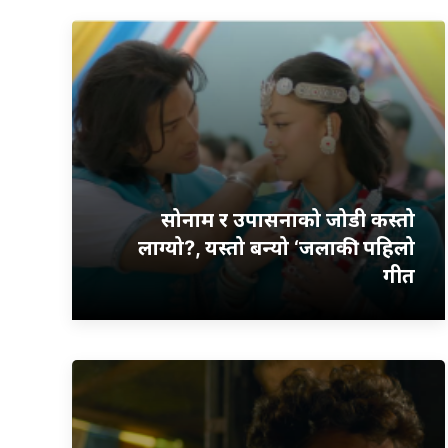
सोनाम र उपासनाको जोडी कस्तो
लाग्यो?, यस्तो बन्यो ‘जलाकी’ पहिलो
गीत