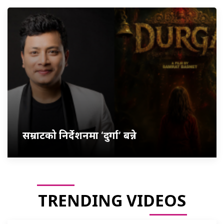
सम्राटको निर्देशनमा ‘दुर्गा’ बन्ने
TRENDING VIDEOS