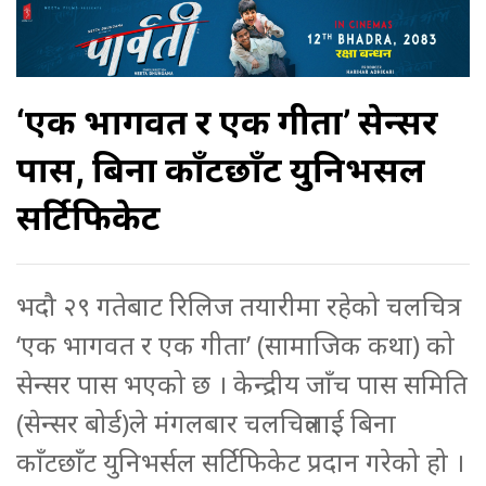
‘एक भागवत र एक गीता’ सेन्सर
पास, बिना काँटछाँट युनिभर्सल
सर्टिफिकेट
भदौ २९ गतेबाट रिलिज तयारीमा रहेको चलचित्र
‘एक भागवत र एक गीता’ (सामाजिक कथा) को
सेन्सर पास भएको छ । केन्द्रीय जाँच पास समिति
(सेन्सर बोर्ड)ले मंगलबार चलचित्रलाई बिना
काँटछाँट युनिभर्सल सर्टिफिकेट प्रदान गरेको हो ।