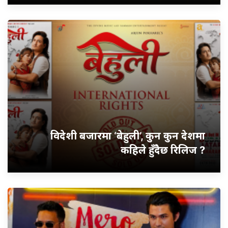
विदेशी बजारमा ‘बेहुली’, कुन कुन देशमा
कहिले हुँदैछ रिलिज ?