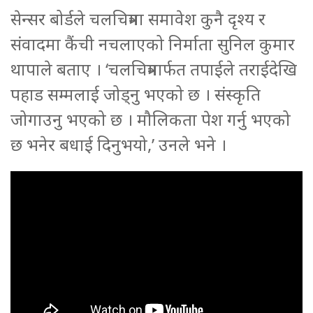
सेन्सर बोर्डले चलचित्रमा समावेश कुनै दृश्य र
संवादमा कैंची नचलाएको निर्माता सुनिल कुमार
थापाले बताए । ‘चलचित्रमार्फत तपाईले तराईदेखि
पहाड सम्मलाई जोड्नु भएको छ । संस्कृति
जोगाउनु भएको छ । मौलिकता पेश गर्नु भएको
छ भनेर बधाई दिनुभयो,’ उनले भने ।