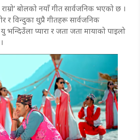
ट राम्रो’ बोलको नयाँ गीत सार्वजनिक भएको छ ।
 र विन्दुका थुप्रै गीतहरू सार्वजनिक
 भन्दिउँला प्यारा र जता जता मायाको पाइलो
।