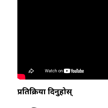
प्रतिक्रिया दिनुहोस्