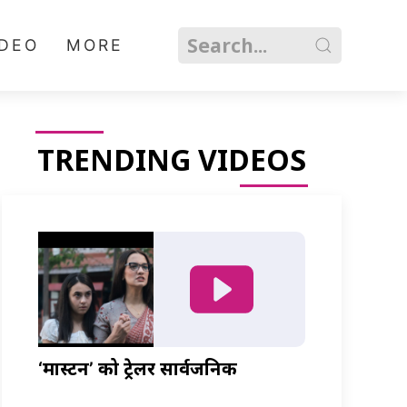
IDEO
MORE
TRENDING VIDEOS
‘मास्टर्नी’ को ट्रेलर सार्वजनिक