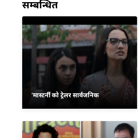
सम्बन्धित
‘मास्टर्नी’ को ट्रेलर सार्वजनिक