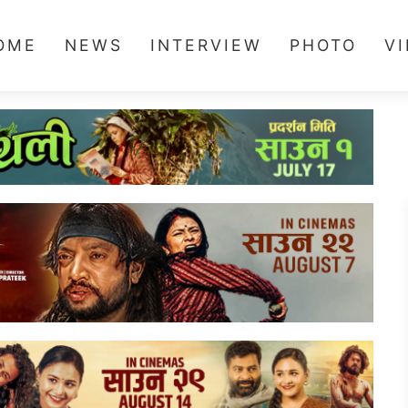
OME
NEWS
INTERVIEW
PHOTO
V