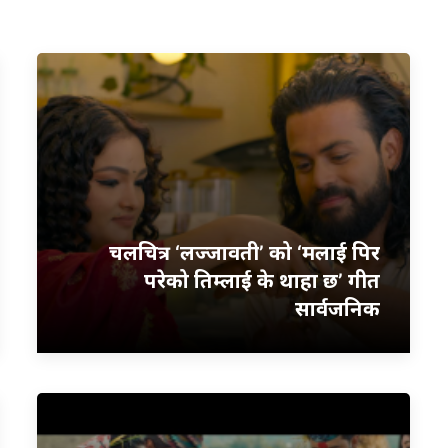
चलचित्र ‘लज्जावती’ को ‘मलाई पिर
परेको तिम्लाई के थाहा छ’ गीत
सार्वजनिक