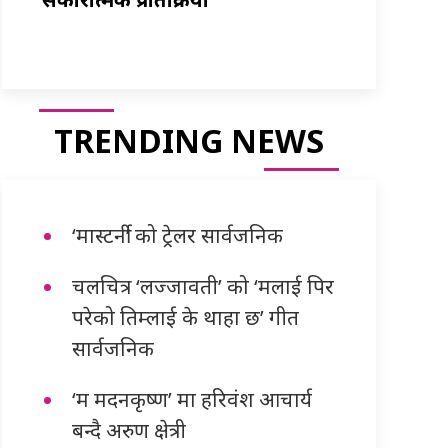
TRENDING NEWS
‘मास्टर्नी’ को ट्रेलर सार्वजनिक
चलचित्र ‘लज्जावती’ को ‘मलाई पिर
परेको तिम्लाई के थाहा छ’ गीत
सार्वजनिक
‘म मदनकृष्ण’ मा हरिवंश आचार्य
बन्दै अरुण क्षेत्री