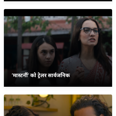
‘मास्टर्नी’ को ट्रेलर सार्वजनिक