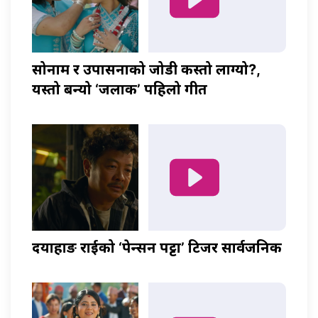
सोनाम र उपासनाको जोडी कस्तो लाग्यो?,
यस्तो बन्यो ‘जलाकी’ पहिलो गीत
दयाहाङ राईको ‘पेन्सन पट्टा’ टिजर सार्वजनिक