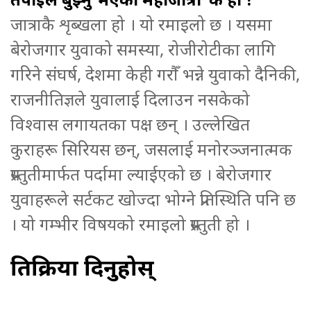
जात्राकै शृब्खला हो । यो रमाइलो छ । यसमा
बेरोजगार युवाको समस्या, रोजीरोटीका लागि
गरिने संघर्ष, देशमा केही गरौँ भन्ने युवाको दैनिकी,
राजनीतिज्ञले युवालाई दिलाउन नसकेको
विश्वास लगायतका पक्ष छन् । उल्लेखित
कुराहरू सिरियस छन्, जसलाई मनोरञ्जनात्मक
प्रस्तुतीमार्फत पर्दामा ल्याईएको छ । बेरोजगार
युवाहरूले सर्टकट खोज्दा भोग्ने प्रतिस्थिति पनि छ
। यो गम्भीर विषयको रमाइलो प्रस्तुती हो ।
प्रतिक्रिया दिनुहोस्