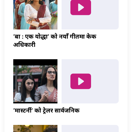
‘बा : एक योद्धा’ को नयाँ गीतमा केकी
अधिकारी
‘मास्टर्नी’ को ट्रेलर सार्वजनिक