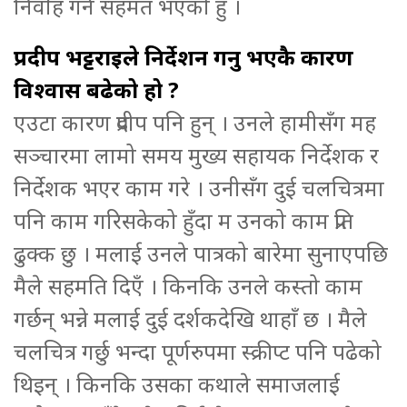
निर्वाह गर्न सहमत भएको हुँ ।
प्रदीप भट्टराईले निर्देशन गर्नु भएकै कारण
विश्वास बढेको हो ?
एउटा कारण प्रदीप पनि हुन् । उनले हामीसँग मह
सञ्चारमा लामो समय मुख्य सहायक निर्देशक र
निर्देशक भएर काम गरे । उनीसँग दुई चलचित्रमा
पनि काम गरिसकेको हुँदा म उनको काम प्रति
ढुक्क छु । मलाई उनले पात्रको बारेमा सुनाएपछि
मैले सहमति दिएँ । किनकि उनले कस्तो काम
गर्छन् भन्ने मलाई दुई दर्शकदेखि थाहाँ छ । मैले
चलचित्र गर्छु भन्दा पूर्णरुपमा स्क्रीप्ट पनि पढेको
थिइन् । किनकि उसका कथाले समाजलाई