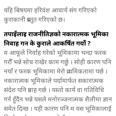
यहि बिषयमा हरिवंश आचार्य संग गरिएको
कुराकानी प्रस्तुत गरिएको छ।
तपाइँलाई राजनीतिज्ञको नकारात्मक भूमिका
निर्वाह गर्न के कुराले आकर्षित गर्यो ?
म आफूले निर्वाह गरेको भूमिकामा भन्दा फरक
गरौँ भन्ने सोच राखेर काम गर्छु । सोही कारण पनि
नयाँ र फरक भूमिकामा मेरो प्राथमिकतामा पर्छ ।
नकारात्मक भूमिकाले पर्दामार्फत सकारात्मक
संदेश पनि प्रवाह गर्छ । यस्तो कार्य वा गतिविधि
गर्न हुँदैन भन्ने यसले मनोरञ्जनात्मक शैलीमा ज्ञान
समेत दिन्छ । यही कारण पनि म यस भूमिकालाई