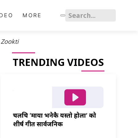
IDEO
MORE
Zookti
TRENDING VIDEOS
चलचित्र ‘माया भनेकै यस्तो होला’ को
शीर्ष गीत सार्वजनिक