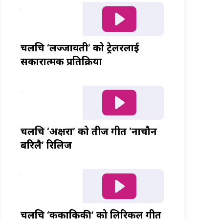
चलचित्र ‘लज्जावती’ को ट्रेलरलाई
सकारात्मक प्रतिक्रिया
चलचित्र ‘अक्षरा’ को तीज गीत ‘नाचौन
बरिलै’ रिलिज
चलचित्र ‘ककाकिकी’ को लिरिकल गीत