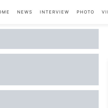
OME
NEWS
INTERVIEW
PHOTO
V