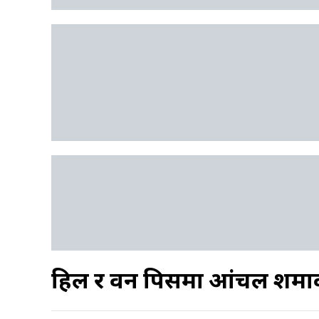
हिल र वन पिसमा आंचल शर्मा