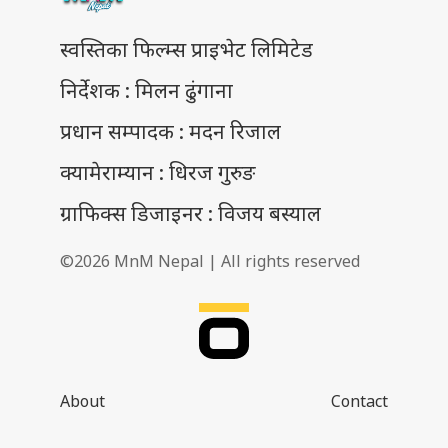
स्वस्तिका फिल्म्स प्राइभेट लिमिटेड
निर्देशक : मिलन ढुंगाना
प्रधान सम्पादक : मदन रिजाल
क्यामेराम्यान : धिरज गुरुङ
ग्राफिक्स डिजाइनर : विजय बस्याल
©2026 MnM Nepal | All rights reserved
About
Contact