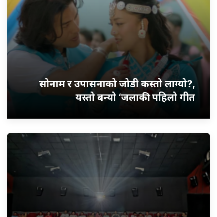
सोनाम र उपासनाको जोडी कस्तो लाग्यो?,
यस्तो बन्यो ‘जलाकी’ पहिलो गीत