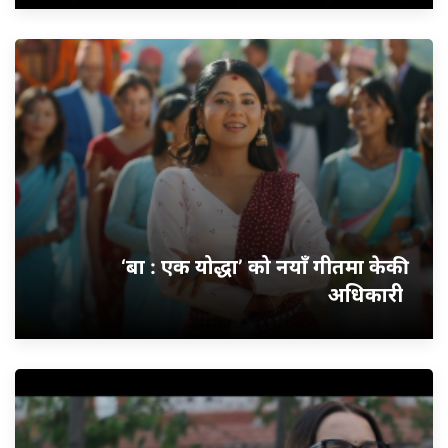
‘बा : एक योद्धा’ को नयाँ गीतमा केकी
अधिकारी