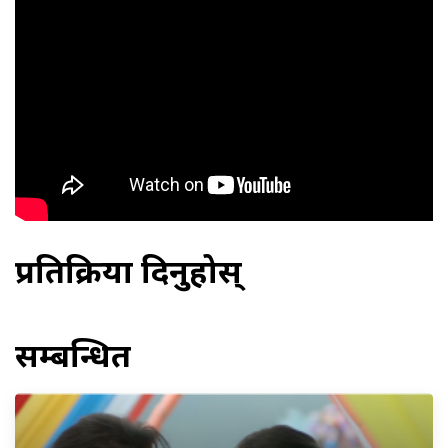
प्रतिक्रिया दिनुहोस्
सम्बन्धित