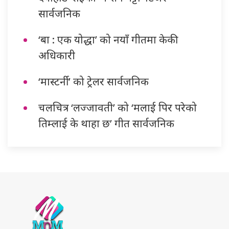
सार्वजनिक
‘बा : एक योद्धा’ को नयाँ गीतमा केकी
अधिकारी
‘मास्टर्नी’ को ट्रेलर सार्वजनिक
चलचित्र ‘लज्जावती’ को ‘मलाई पिर परेको
तिम्लाई के थाहा छ’ गीत सार्वजनिक