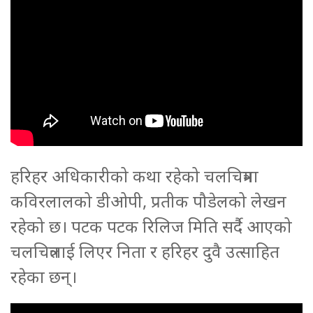
हरिहर अधिकारीको कथा रहेको चलचित्रमा
कविरलालको डीओपी, प्रतीक पौडेलको लेखन
रहेको छ। पटक पटक रिलिज मिति सर्दै आएको
चलचित्रलाई लिएर निता र हरिहर दुवै उत्साहित
रहेका छन्।