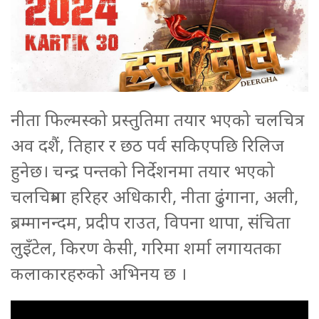
नीता फिल्मस्को प्रस्तुतिमा तयार भएको चलचित्र
अव दशैं, तिहार र छठ पर्व सकिएपछि रिलिज
हुनेछ। चन्द्र पन्तको निर्देशनमा तयार भएको
चलचित्रमा हरिहर अधिकारी, नीता ढुंगाना, अली,
ब्रम्मानन्दम, प्रदीप राउत, विपना थापा, संचिता
लुइँटेल, किरण केसी, गरिमा शर्मा लगायतका
कलाकारहरुको अभिनय छ ।