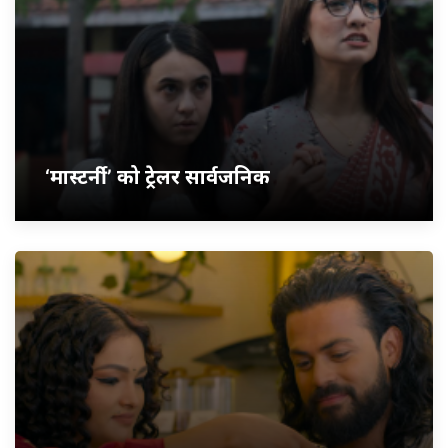
‘मास्टर्नी’ को ट्रेलर सार्वजनिक