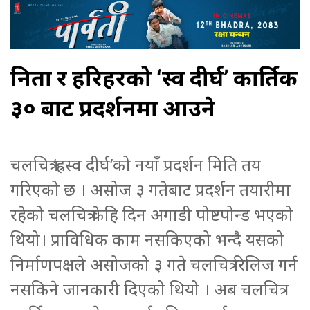
निता र हरिहरको ‘ह्रस्व दीर्घ’ कार्तिक
३० बाट प्रदर्शनमा आउने
चलचित्र ‘ह्रस्व दीर्घ’को नयाँ प्रदर्शन मिति तय
गरिएको छ । असोज ३ गतेबाट प्रदर्शन तयारीमा
रहेको चलचित्र केहि दिन अगाडी पोष्टपोन्ड भएको
थियो। प्राविधिक काम नसकिएको भन्दै यसको
निर्माणपक्षले असोजको ३ गते चलचित्र रिलिज गर्न
नसकिने जानकारी दिएको थियो । अब चलचित्र