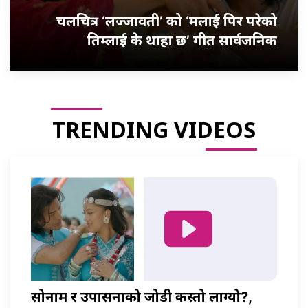
चलचित्र ‘लज्जावती’ को ‘मलाई पिर परेको
तिम्लाई के थाहा छ’ गीत सार्वजनिक
TRENDING VIDEOS
सोनाम र उपासनाको जोडी कस्तो लाग्यो?,