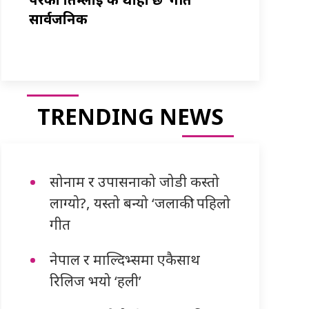
सार्वजनिक
TRENDING NEWS
सोनाम र उपासनाको जोडी कस्तो
लाग्यो?, यस्तो बन्यो ‘जलाकी’ पहिलो
गीत
नेपाल र माल्दिभ्समा एकैसाथ
रिलिज भयो ‘हली’