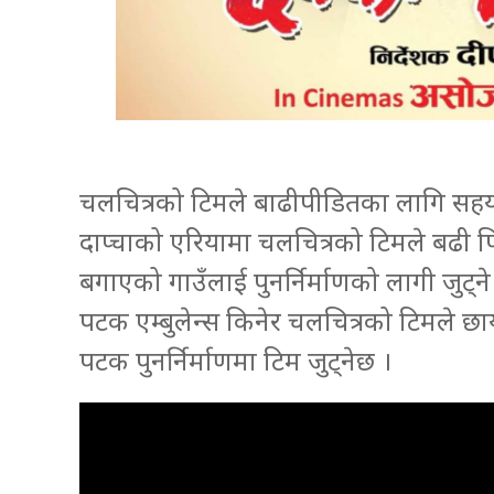
चलचित्रको टिमले बाढीपीडितका लागि सहयो
दाप्चाको एरियामा चलचित्रको टिमले बढी प
बगाएको गाउँलाई पुनर्निर्माणको लागी जुट्
पटक एम्बुलेन्स किनेर चलचित्रको टिमले 
पटक पुनर्निर्माणमा टिम जुट्नेछ ।