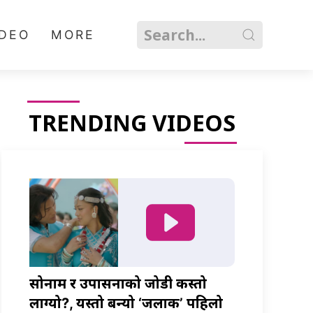
IDEO
MORE
TRENDING VIDEOS
सोनाम र उपासनाको जोडी कस्तो
लाग्यो?, यस्तो बन्यो ‘जलाकी’ पहिलो