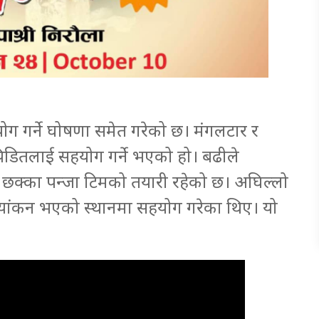
ग गर्ने घोषणा समेत गरेको छ। मंगलटार र
िडितलाई सहयोग गर्ने भएको हो। बढीले
ने छक्का पन्जा टिमको तयारी रहेको छ। अघिल्लो
छायांकन भएको स्थानमा सहयोग गरेका थिए। यो