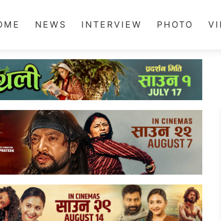
OME
NEWS
INTERVIEW
PHOTO
V