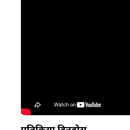
प्रतिक्रिया दिनुहोस्