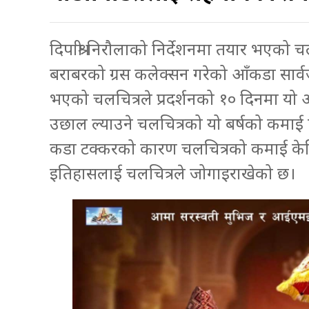
दिपाश्री निरौलाको निर्देशनमा तयार भएको 
बराबरको ग्रस कलेक्सन गरेको आँकडा सा
भएको चलचित्रले प्रदर्शनको १० दिनमा यो
उछाल ल्याउने चलचित्रको यो बर्षको कमाई
कडा टक्करको कारण चलचित्रको कमाई केह
इतिहासलाई चलचित्रले जोगाइराखेको छ।