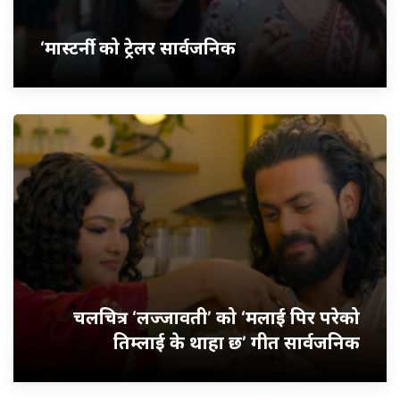
‘मास्टर्नी’ को ट्रेलर सार्वजनिक
चलचित्र ‘लज्जावती’ को ‘मलाई पिर परेको
तिम्लाई के थाहा छ’ गीत सार्वजनिक