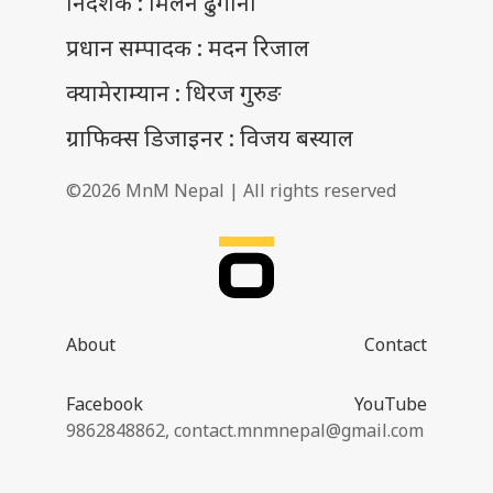
निर्देशक : मिलन ढुंगाना
प्रधान सम्पादक : मदन रिजाल
क्यामेराम्यान : धिरज गुरुङ
ग्राफिक्स डिजाइनर : विजय बस्याल
©2026 MnM Nepal | All rights reserved
About
Contact
Facebook
YouTube
9862848862,
contact.mnmnepal@gmail.com