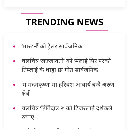
TRENDING NEWS
‘मास्टर्नी’ को ट्रेलर सार्वजनिक
चलचित्र ‘लज्जावती’ को ‘मलाई पिर परेको
तिम्लाई के थाहा छ’ गीत सार्वजनिक
‘म मदनकृष्ण’ मा हरिवंश आचार्य बन्दै अरुण
क्षेत्री
चलचित्र ‘झिँगेदाउ २’ को टिजरलाई दर्शकले
रुचाए