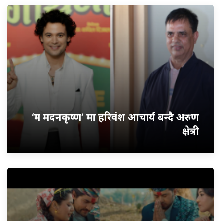
‘म मदनकृष्ण’ मा हरिवंश आचार्य बन्दै अरुण
क्षेत्री