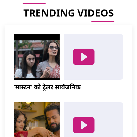
TRENDING VIDEOS
‘मास्टर्नी’ को ट्रेलर सार्वजनिक