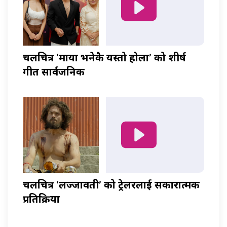
चलचित्र ‘माया भनेकै यस्तो होला’ को शीर्ष
गीत सार्वजनिक
चलचित्र ‘लज्जावती’ को ट्रेलरलाई सकारात्मक
प्रतिक्रिया