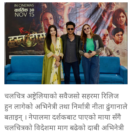
चलचित्र अष्ट्रेलियाको सवैजसो सहरमा रिलिज
हुन लागेको अभिनेत्री तथा निर्मात्री नीता ढुंगानाले
बताइन् । नेपालमा दर्शकबाट पाएको माया सँगै
चलचित्रको विदेशमा माग बढेको दाबी अभिनेत्री