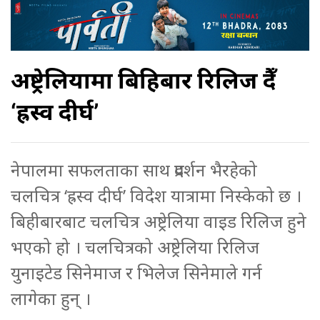
अष्ट्रेलियामा बिहिबार रिलिज हुँदै
‘ह्रस्व दीर्घ’
नेपालमा सफलताका साथ प्रदर्शन भैरहेको
चलचित्र ‘ह्रस्व दीर्घ’ विदेश यात्रामा निस्केको छ ।
बिहीबारबाट चलचित्र अष्ट्रेलिया वाइड रिलिज हुने
भएको हो । चलचित्रको अष्ट्रेलिया रिलिज
युनाइटेड सिनेमाज र भिलेज सिनेमाले गर्न
लागेका हुन् ।