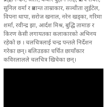
सुनिल वर्मा र प्रशान्त ताम्राकार, सञ्चीता लुईटेल,
विपना थापा, सरोज खनाल, नरेन खड्का, गरिमा
शर्मा, रवीन्द्र झा, आर्दश मिश्र, बुद्धि तामाङ र
किरण केसी लगायतका कलाकारको अभिनय
रहेको छ । चलचित्रलाई चन्द्र पन्तले निर्देशन
गरेका छन्। बलिउडका चर्चित छायाँकार
कविरलालले चलचित्र खिचेका छन्।