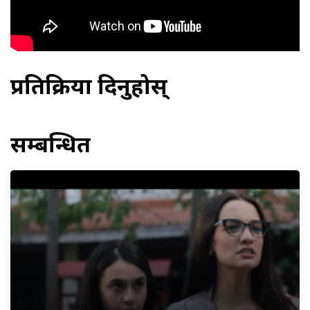
प्रतिक्रिया दिनुहोस्
सम्बन्धित