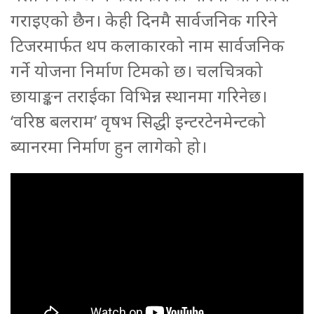
गराइएको छैन। केही दिनमै सार्वजनिक गरिने
टिजरमार्फत थप कलाकारको नाम सार्वजनिक
गर्ने योजना निर्माण टिमको छ। चलचित्रको
छायाङ्कन तराईका विभिन्न स्थानमा गरिनेछ।
‘वरिष्ठ बलराम’ वृषभ सिद्धी इन्टरटेनमेन्टको
ब्यानरमा निर्माण हुन लागेको हो।