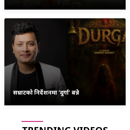
सम्राटको निर्देशनमा ‘दुर्गा’ बन्ने