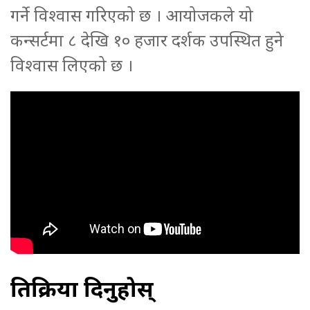
गर्ने विश्वास गरिएको छ । आयोजकले यो
कन्सर्टमा ८ देखि १० हजार दर्शक उपस्थित हुने
विश्वास लिएको छ ।
प्रतिक्रिया दिनुहोस्