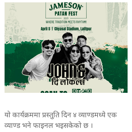
यो कार्यक्रममा प्रस्तुति दिन ४ व्याण्डमध्ये एक
व्याण्ड भने फाइनल भइसकेको छ ।