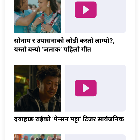
सोनाम र उपासनाको जोडी कस्तो लाग्यो?,
यस्तो बन्यो ‘जलाकी’ पहिलो गीत
दयाहाङ राईको ‘पेन्सन पट्टा’ टिजर सार्वजनिक