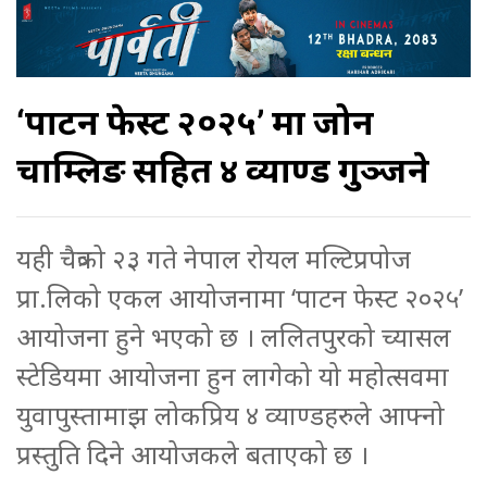
‘पाटन फेस्ट २०२५’ मा जोन
चाम्लिङ सहित ४ व्याण्ड गुञ्जने
यही चैत्रको २३ गते नेपाल रोयल मल्टिप्रपोज
प्रा.लिको एकल आयोजनामा ‘पाटन फेस्ट २०२५’
आयोजना हुने भएको छ । ललितपुरको च्यासल
स्टेडियमा आयोजना हुन लागेको यो महोत्सवमा
युवापुस्तामाझ लोकप्रिय ४ व्याण्डहरुले आफ्नो
प्रस्तुति दिने आयोजकले बताएको छ ।