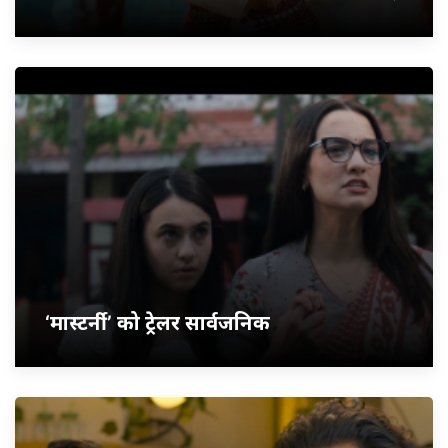
‘मास्टर्नी’ को ट्रेलर सार्वजनिक