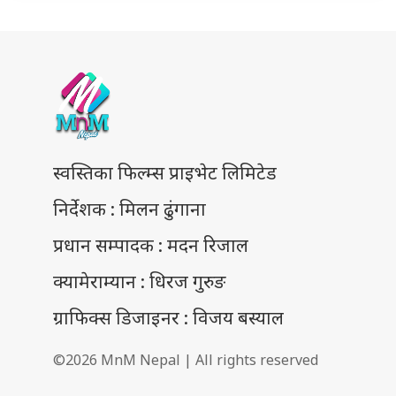
स्वस्तिका फिल्म्स प्राइभेट लिमिटेड
निर्देशक : मिलन ढुंगाना
प्रधान सम्पादक : मदन रिजाल
क्यामेराम्यान : धिरज गुरुङ
ग्राफिक्स डिजाइनर : विजय बस्याल
©2026 MnM Nepal | All rights reserved