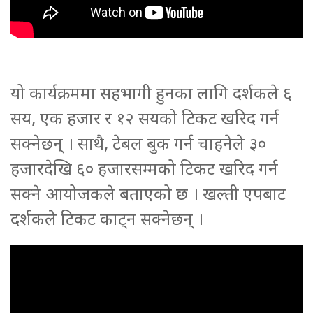
यो कार्यक्रममा सहभागी हुनका लागि दर्शकले ६
सय, एक हजार र १२ सयको टिकट खरिद गर्न
सक्नेछन् । साथै, टेबल बुक गर्न चाहनेले ३०
हजारदेखि ६० हजारसम्मको टिकट खरिद गर्न
सक्ने आयोजकले बताएको छ । खल्ती एपबाट
दर्शकले टिकट काट्न सक्नेछन् ।