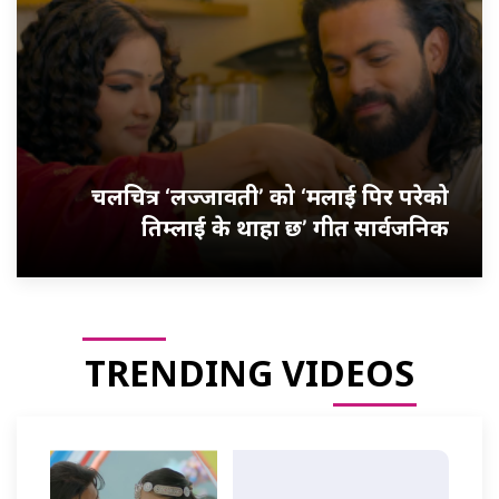
चलचित्र ‘लज्जावती’ को ‘मलाई पिर परेको
तिम्लाई के थाहा छ’ गीत सार्वजनिक
TRENDING VIDEOS