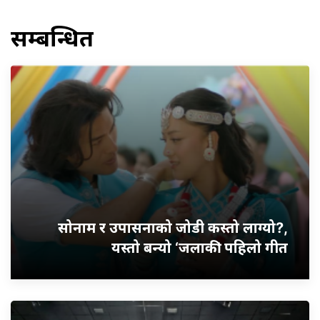
सम्बन्धित
सोनाम र उपासनाको जोडी कस्तो लाग्यो?,
यस्तो बन्यो ‘जलाकी’ पहिलो गीत