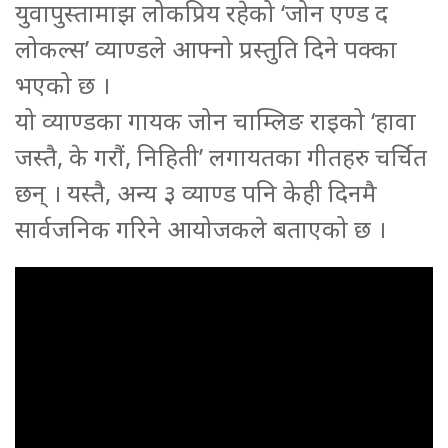
युवापुस्तामाझ लोकप्रिय रहेको ‘जोन एण्ड द
लोकल्स’ व्याण्डले आफ्नो प्रस्तुति दिने पक्का
भएको छ ।
यो व्याण्डका गायक जोन चाम्लिङ राइको ‘हावा
जस्तै, के गरौं, निहिती’ लगायतका गीतहरु चर्चित
छन् । यस्तै, अन्य ३ व्याण्ड पनि केही दिनमै
सार्वजनिक गरिने आयोजकले बताएको छ ।