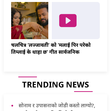
चलचित्र ‘लज्जावती’ को ‘मलाई पिर परेको
तिम्लाई के थाहा छ’ गीत सार्वजनिक
TRENDING NEWS
सोनाम र उपासनाको जोडी कस्तो लाग्यो?,