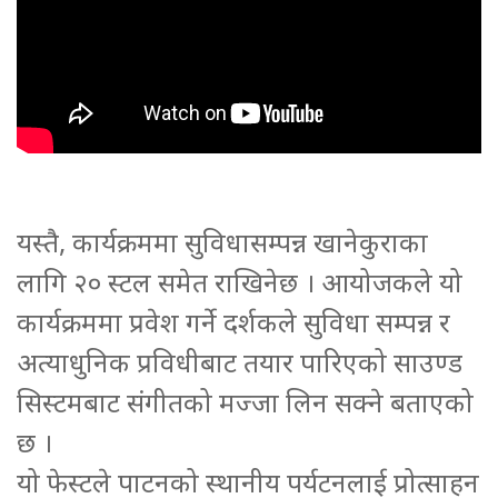
यस्तै, कार्यक्रममा सुविधासम्पन्न खानेकुराका
लागि २० स्टल समेत राखिनेछ । आयोजकले यो
कार्यक्रममा प्रवेश गर्ने दर्शकले सुविधा सम्पन्न र
अत्याधुनिक प्रविधीबाट तयार पारिएको साउण्ड
सिस्टमबाट संगीतको मज्जा लिन सक्ने बताएको
छ ।
यो फेस्टले पाटनको स्थानीय पर्यटनलाई प्रोत्साहन